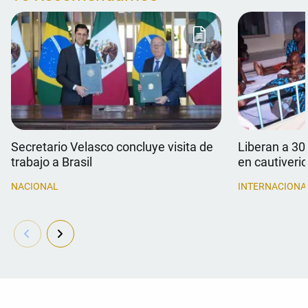
Secretario Velasco concluye visita de
Liberan a 30
trabajo a Brasil
en cautiverio
NACIONAL
INTERNACIONA