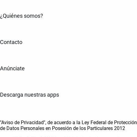
¿Quiénes somos?
Contacto
Anúnciate
Descarga nuestras apps
"Aviso de Privacidad", de acuerdo a la Ley Federal de Protección
de Datos Personales en Posesión de los Particulares 2012