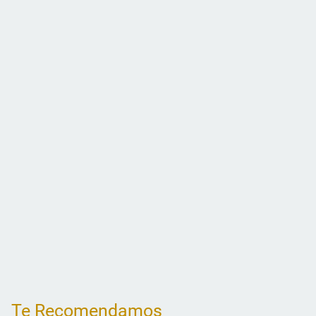
Te Recomendamos