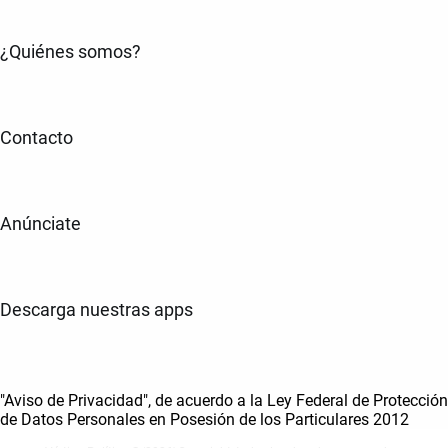
¿Quiénes somos?
Contacto
Anúnciate
Descarga nuestras apps
"Aviso de Privacidad", de acuerdo a la Ley Federal de Protección
de Datos Personales en Posesión de los Particulares 2012