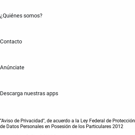
¿Quiénes somos?
Contacto
Anúnciate
Descarga nuestras apps
"Aviso de Privacidad", de acuerdo a la Ley Federal de Protección
de Datos Personales en Posesión de los Particulares 2012