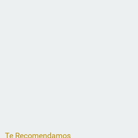
Te Recomendamos