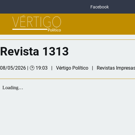
Facebook
Revista 1313
08/05/2026 | 🕑 19:03
Vértigo Político
Revistas Impresa