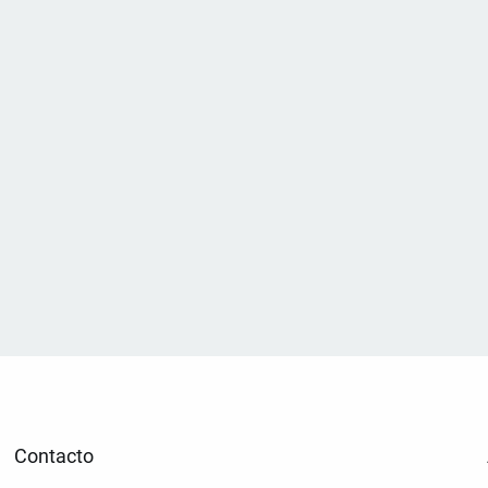
Contacto