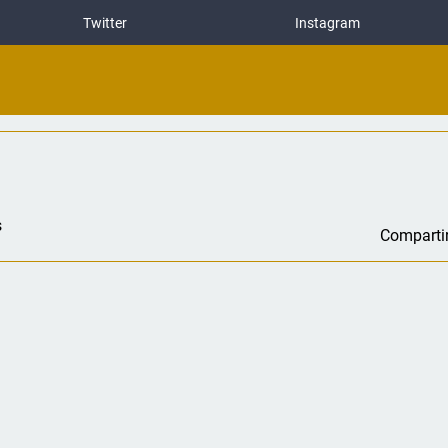
Twitter
Instagram
s
Comparti