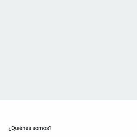
¿Quiénes somos?