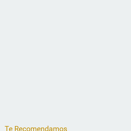
Te Recomendamos