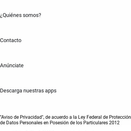
¿Quiénes somos?
Contacto
Anúnciate
Descarga nuestras apps
"Aviso de Privacidad", de acuerdo a la Ley Federal de Protección
de Datos Personales en Posesión de los Particulares 2012