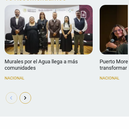
Murales por el Agua llega a más
Puerto Morel
comunidades
transformar 
NACIONAL
NACIONAL