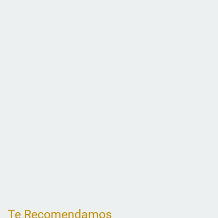
Te Recomendamos