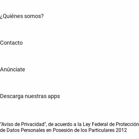
¿Quiénes somos?
Contacto
Anúnciate
Descarga nuestras apps
"Aviso de Privacidad", de acuerdo a la Ley Federal de Protección
de Datos Personales en Posesión de los Particulares 2012