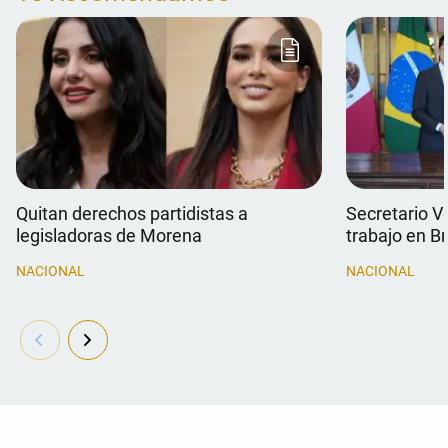
Quitan derechos partidistas a
Secretario V
legisladoras de Morena
trabajo en Br
NACIONAL
NACIONAL