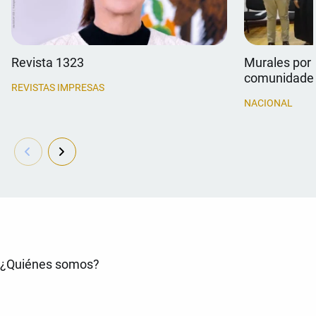
Revista 1323
Murales por 
comunidade
REVISTAS IMPRESAS
NACIONAL
¿Quiénes somos?