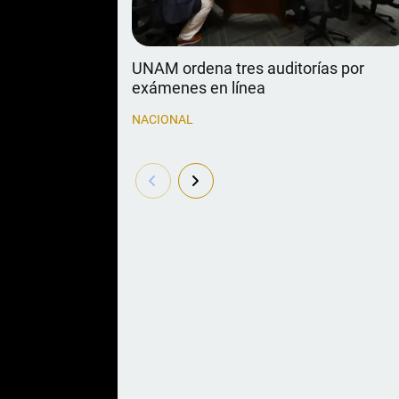
UNAM ordena tres auditorías por
exámenes en línea
NACIONAL