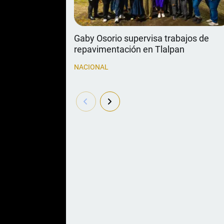
Gaby Osorio supervisa trabajos de
repavimentación en Tlalpan
NACIONAL