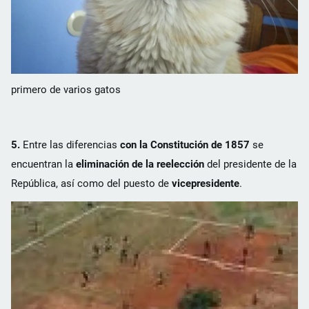
primero de varios gatos
5.
Entre las diferencias
con la Constitución de 1857
se
encuentran la
eliminación de la reelección
del presidente de la
República, así como del puesto de
vicepresidente
.