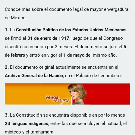
Conoce más sobre el documento legal de mayor envergadura
de México.
1.
La
Constitución Política de los Estados Unidos Mexicanos
se firmó el
31 de enero de 1917
, luego de que el Congreso
discutió su creación por 2 meses. El documento se juró el
5
de febrero
y entró en vigor el
1 de mayo
del mismo año.
2.
El documento original actualmente se encuentra en el
Archivo General de la Nación
, en el Palacio de Lecumberri.
3.
La Constitución se encuentra disponible en por lo menos
23 lenguas indígenas
, entre las que se incluyen el náhuatl, el
mixteco y el tarahumara.