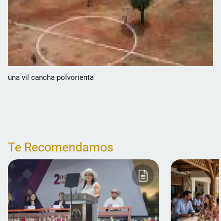
una vil cancha polvorienta
Te Recomendamos