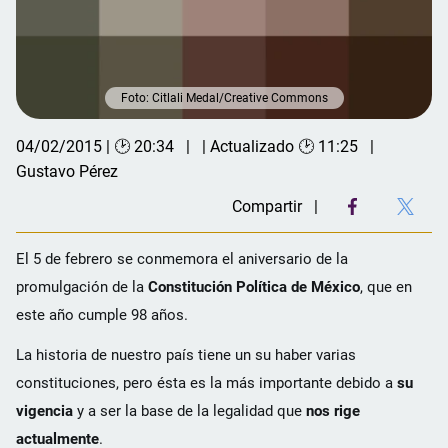
Foto: Citlali Medal/Creative Commons
04/02/2015 | 🕑 20:34
| Actualizado 🕑 11:25
Gustavo Pérez
Compartir
El 5 de febrero se conmemora el aniversario de la
promulgación de la
Constitución Política de México
, que en
este año cumple 98 años.
La historia de nuestro país tiene un su haber varias
constituciones, pero ésta es la más importante debido a
su
vigencia
y a ser la base de la legalidad que
nos rige
actualmente
.