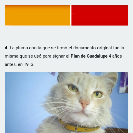
4.
La pluma con la que se firmó el documento original fue la
misma que se usó para signar el
Plan de Guadalupe
4 años
antes, en 1913.