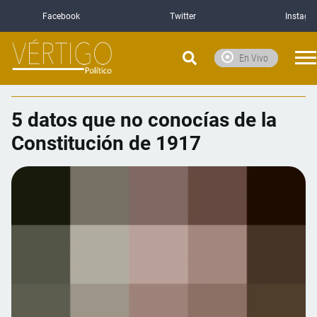
Facebook
Twitter
Instagr
En Vivo
5 datos que no conocías de la
Constitución de 1917