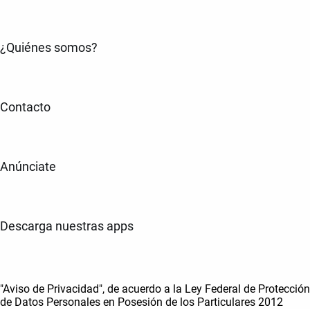
¿Quiénes somos?
Contacto
Anúnciate
Descarga nuestras apps
"Aviso de Privacidad", de acuerdo a la Ley Federal de Protección
de Datos Personales en Posesión de los Particulares 2012