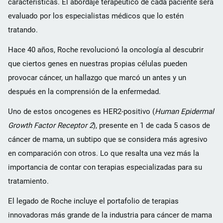
características. El abordaje terapéutico de cada paciente será
evaluado por los especialistas médicos que lo estén
tratando.
Hace 40 años, Roche revolucionó la oncología al descubrir
que ciertos genes en nuestras propias células pueden
provocar cáncer, un hallazgo que marcó un antes y un
después en la comprensión de la enfermedad.
Uno de estos oncogenes es HER2-positivo (
Human Epidermal
Growth Factor Receptor 2
), presente en 1 de cada 5 casos de
cáncer de mama, un subtipo que se considera más agresivo
en comparación con otros. Lo que resalta una vez más la
importancia de contar con terapias especializadas para su
tratamiento.
El legado de Roche incluye el portafolio de terapias
innovadoras más grande de la industria para cáncer de mama