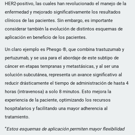
HER2-positivo, las cuales han revolucionado el manejo de la
enfermedad y mejorado significativamente los resultados
clínicos de las pacientes. Sin embargo, es importante
considerar también la evolución de distintos esquemas de
aplicación en beneficio de los pacientes.
Un claro ejemplo es Phesgo ®, que combina trastuzumab y
pertuzumab, y se usa para el abordaje de este subtipo de
cáncer en etapas tempranas y metastásicas, y al ser una
solución subcutánea, representa un avance significativo al
reducir drásticamente el tiempo de administración de hasta 4
horas (intravenosa) a solo 8 minutos. Esto mejora la
experiencia de la paciente, optimizando los recursos
hospitalarios y facilitando una mayor adherencia al
tratamiento.
“
Estos esquemas de aplicación permiten mayor flexibilidad