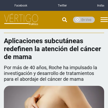
Facebook
Twitter
Instagr
En Vivo
Aplicaciones subcutáneas
redefinen la atención del cáncer
de mama
Por más de 40 años, Roche ha impulsado la
investigación y desarrollo de tratamientos
para el abordaje del cáncer de mama