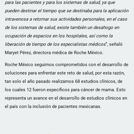
para las pacientes y para los sistemas de salud, ya que
pueden destinar el tiempo que se destinaba para la aplicación
intravenosa a retomar sus actividades personales, en el caso
de los sistemas de salud, existe también un desahogo en
ocupación de espacios en los hospitales, así como la
liberación de tiempo de los especialistas médicos
”, señaló
Maryet Pérez, directora médica de Roche México.
Roche México seguimos comprometidos con el desarrollo de
soluciones para enfrentar este reto de salud, por esta razón,
tan solo el año pasado realizamos 68 estudios clínicos, de
los cuales 12 fueron específicos para cáncer de mama. Esto
representa un avance en el desarrollo de estudios clínicos en
el país con la inclusión de pacientes mexicanas.