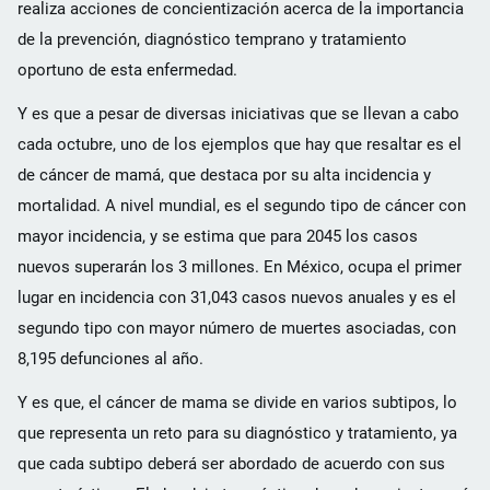
realiza acciones de concientización acerca de la importancia
de la prevención, diagnóstico temprano y tratamiento
oportuno de esta enfermedad.
Y es que a pesar de diversas iniciativas que se llevan a cabo
cada octubre, uno de los ejemplos que hay que resaltar es el
de cáncer de mamá, que destaca por su alta incidencia y
mortalidad. A nivel mundial, es el segundo tipo de cáncer con
mayor incidencia, y se estima que para 2045 los casos
nuevos superarán los 3 millones. En México, ocupa el primer
lugar en incidencia con 31,043 casos nuevos anuales y es el
segundo tipo con mayor número de muertes asociadas, con
8,195 defunciones al año.
Y es que, el cáncer de mama se divide en varios subtipos, lo
que representa un reto para su diagnóstico y tratamiento, ya
que cada subtipo deberá ser abordado de acuerdo con sus