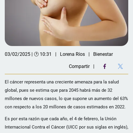
03/02/2025 | 🕑 10:31
Lorena Ríos
Bienestar
Compartir
El cáncer representa una creciente amenaza para la salud
global, pues se estima que para 2045 habrá más de 32
millones de nuevos casos, lo que supone un aumento del 63%
con respecto a los 20 millones de casos estimados en 2022.
Es por esta razón que cada año, el 4 de febrero, la Unión
Internacional Contra el Cáncer (UICC por sus siglas en inglés),