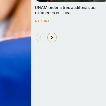
UNAM ordena tres auditorías por
exámenes en línea
NACIONAL