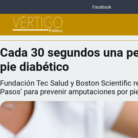
Facebook
Cada 30 segundos una pe
pie diabético
Fundación Tec Salud y Boston Scientific
Pasos’ para prevenir amputaciones por pi