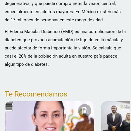
degenerativa, y que puede comprometer la visión central,
especialmente en adultos mayores. En México existen más
de 17 millones de personas en este rango de edad.
El Edema Macular Diabético (EMD) es una complicación de la
diabetes que provoca acumulación de líquido en la mácula y
puede afectar de forma importante la visión. Se calcula que
casi el 20% de la población adulta en nuestro país padece
algún tipo de diabetes.
Te Recomendamos