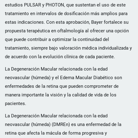
estudios PULSAR y PHOTON, que sustentan el uso de este
tratamiento en intervalos de dosificación más amplios para
estas indicaciones. Con esta aprobación, Bayer fortalece su
propuesta terapéutica en oftalmología al ofrecer una opción
que puede contribuir a optimizar la continuidad del
tratamiento, siempre bajo valoración médica individualizada y
de acuerdo con la evolución clínica de cada paciente.
La Degeneración Macular relacionada con la edad
neovascular (húmeda) y el Edema Macular Diabético son
enfermedades de la retina que pueden comprometer de
manera importante la visión y la calidad de vida de los
pacientes.
La Degeneración Macular relacionada con la edad
neovascular (húmeda) (DMREn) es una enfermedad de la
retina que afecta la mácula de forma progresiva y