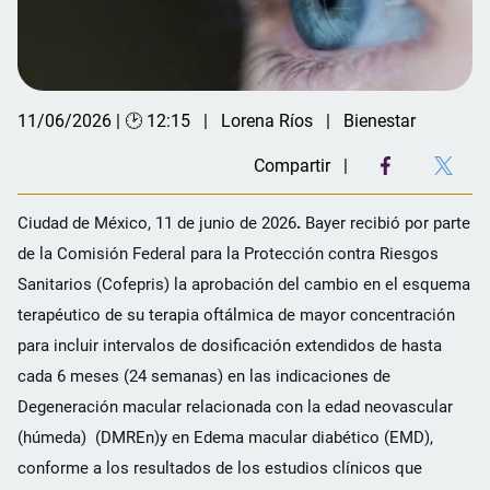
11/06/2026 | 🕑 12:15
Lorena Ríos
Bienestar
Compartir
Ciudad de México, 11 de junio de 2026
.
Bayer recibió por parte
de la Comisión Federal para la Protección contra Riesgos
Sanitarios (Cofepris) la aprobación del cambio en el esquema
terapéutico de su terapia oftálmica de mayor concentración
para incluir intervalos de dosificación extendidos de hasta
cada 6 meses (24 semanas) en las indicaciones de
Degeneración macular relacionada con la edad neovascular
(húmeda) (DMREn)y en Edema macular diabético (EMD),
conforme a los resultados de los estudios clínicos que