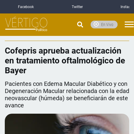
Facebook
Twitter
Instagr
En Vivo
Cofepris aprueba actualización
en tratamiento oftalmológico de
Bayer
Pacientes con Edema Macular Diabético y con
Degeneración Macular relacionada con la edad
neovascular (húmeda) se beneficiarán de este
avance