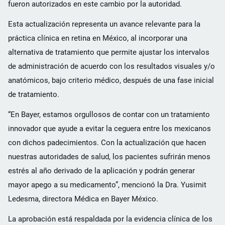
fueron autorizados en este cambio por la autoridad.
Esta actualización representa un avance relevante para la
práctica clínica en retina en México, al incorporar una
alternativa de tratamiento que permite ajustar los intervalos
de administración de acuerdo con los resultados visuales y/o
anatómicos, bajo criterio médico, después de una fase inicial
de tratamiento.
“En Bayer, estamos orgullosos de contar con un tratamiento
innovador que ayude a evitar la ceguera entre los mexicanos
con dichos padecimientos. Con la actualización que hacen
nuestras autoridades de salud, los pacientes sufrirán menos
estrés al año derivado de la aplicación y podrán generar
mayor apego a su medicamento”, mencionó la Dra. Yusimit
Ledesma, directora Médica en Bayer México.
La aprobación está respaldada por la evidencia clínica de los