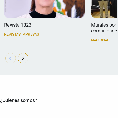
Revista 1323
Murales por 
comunidade
REVISTAS IMPRESAS
NACIONAL
¿Quiénes somos?