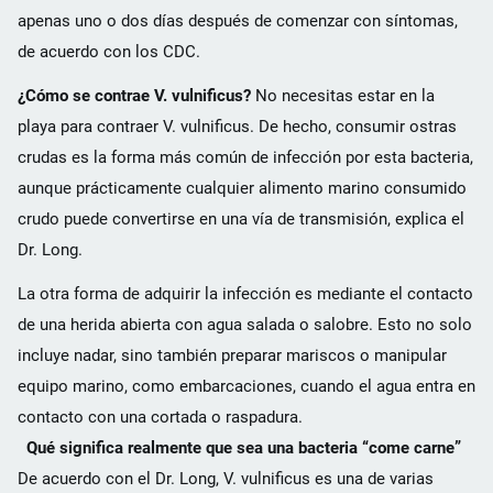
apenas uno o dos días después de comenzar con síntomas,
de acuerdo con los CDC.
¿Cómo se contrae V. vulnificus?
No necesitas estar en la
playa para contraer V. vulnificus. De hecho, consumir ostras
crudas es la forma más común de infección por esta bacteria,
aunque prácticamente cualquier alimento marino consumido
crudo puede convertirse en una vía de transmisión, explica el
Dr. Long.
La otra forma de adquirir la infección es mediante el contacto
de una herida abierta con agua salada o salobre. Esto no solo
incluye nadar, sino también preparar mariscos o manipular
equipo marino, como embarcaciones, cuando el agua entra en
contacto con una cortada o raspadura.
Qué significa realmente que sea una bacteria “come carne”
De acuerdo con el Dr. Long, V. vulnificus es una de varias