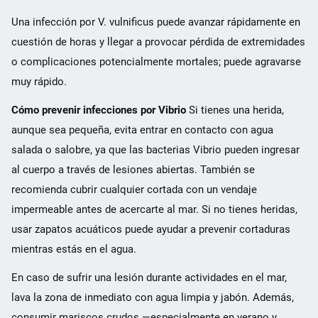
Una infección por V. vulnificus puede avanzar rápidamente en
cuestión de horas y llegar a provocar pérdida de extremidades
o complicaciones potencialmente mortales; puede agravarse
muy rápido.
Cómo prevenir infecciones por Vibrio
Si tienes una herida,
aunque sea pequeña, evita entrar en contacto con agua
salada o salobre, ya que las bacterias Vibrio pueden ingresar
al cuerpo a través de lesiones abiertas. También se
recomienda cubrir cualquier cortada con un vendaje
impermeable antes de acercarte al mar. Si no tienes heridas,
usar zapatos acuáticos puede ayudar a prevenir cortaduras
mientras estás en el agua.
En caso de sufrir una lesión durante actividades en el mar,
lava la zona de inmediato con agua limpia y jabón. Además,
consumir mariscos crudos —especialmente en verano y