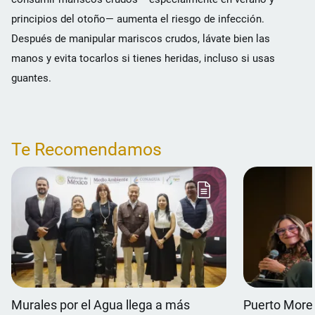
principios del otoño— aumenta el riesgo de infección.
Después de manipular mariscos crudos, lávate bien las
manos y evita tocarlos si tienes heridas, incluso si usas
guantes.
Te Recomendamos
Murales por el Agua llega a más
Puerto Morel