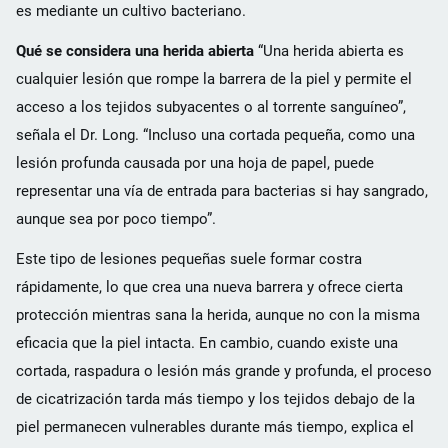
es mediante un cultivo bacteriano.
Qué se considera una herida abierta
“Una herida abierta es
cualquier lesión que rompe la barrera de la piel y permite el
acceso a los tejidos subyacentes o al torrente sanguíneo”,
señala el Dr. Long. “Incluso una cortada pequeña, como una
lesión profunda causada por una hoja de papel, puede
representar una vía de entrada para bacterias si hay sangrado,
aunque sea por poco tiempo”.
Este tipo de lesiones pequeñas suele formar costra
rápidamente, lo que crea una nueva barrera y ofrece cierta
protección mientras sana la herida, aunque no con la misma
eficacia que la piel intacta. En cambio, cuando existe una
cortada, raspadura o lesión más grande y profunda, el proceso
de cicatrización tarda más tiempo y los tejidos debajo de la
piel permanecen vulnerables durante más tiempo, explica el