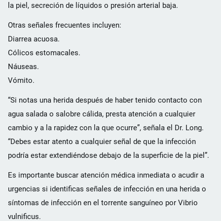
la piel, secreción de líquidos o presión arterial baja.
Otras señales frecuentes incluyen:
Diarrea acuosa.
Cólicos estomacales.
Náuseas.
Vómito.
“Si notas una herida después de haber tenido contacto con
agua salada o salobre cálida, presta atención a cualquier
cambio y a la rapidez con la que ocurre”, señala el Dr. Long.
“Debes estar atento a cualquier señal de que la infección
podría estar extendiéndose debajo de la superficie de la piel”.
Es importante buscar atención médica inmediata o acudir a
urgencias si identificas señales de infección en una herida o
síntomas de infección en el torrente sanguíneo por Vibrio
vulnificus.