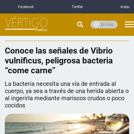
Facebook
Twitter
Instagr
En Vivo
Conoce las señales de Vibrio
vulnificus, peligrosa bacteria
“come carne”
La bacteria necesita una vía de entrada al
cuerpo, ya sea a través de una herida abierta o
al ingerirla mediante mariscos crudos o poco
cocidos