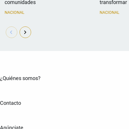
comunidades
transformar 
NACIONAL
NACIONAL
¿Quiénes somos?
Contacto
Anúnciate