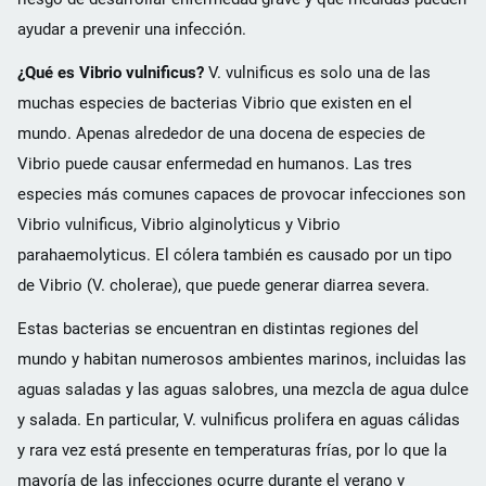
ayudar a prevenir una infección.
¿Qué es Vibrio vulnificus?
V. vulnificus es solo una de las
muchas especies de bacterias Vibrio que existen en el
mundo. Apenas alrededor de una docena de especies de
Vibrio puede causar enfermedad en humanos. Las tres
especies más comunes capaces de provocar infecciones son
Vibrio vulnificus, Vibrio alginolyticus y Vibrio
parahaemolyticus. El cólera también es causado por un tipo
de Vibrio (V. cholerae), que puede generar diarrea severa.
Estas bacterias se encuentran en distintas regiones del
mundo y habitan numerosos ambientes marinos, incluidas las
aguas saladas y las aguas salobres, una mezcla de agua dulce
y salada. En particular, V. vulnificus prolifera en aguas cálidas
y rara vez está presente en temperaturas frías, por lo que la
mayoría de las infecciones ocurre durante el verano y