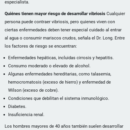
especialista.
Quiénes tienen mayor riesgo de desarrollar vibriosis
Cualquier
persona puede contraer vibriosis, pero quienes viven con
ciertas enfermedades deben tener especial cuidado al entrar
al agua o consumir mariscos crudos, señala el Dr. Long. Entre
los factores de riesgo se encuentran:
Enfermedades hepáticas, incluidas cirrosis y hepatitis.
Consumo moderado o elevado de alcohol.
Algunas enfermedades hereditarias, como talasemia,
hemocromatosis (exceso de hierro) y enfermedad de
Wilson (exceso de cobre).
Condiciones que debilitan el sistema inmunológico.
Diabetes.
Insuficiencia renal.
Los hombres mayores de 40 años también suelen desarrollar