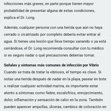
infecciones más graves, en parte porque tienen mayor
probabilidad de presentar alguna de estas condiciones,
explica el Dr. Long.
Además, cualquier persona con una herida que aún no haya
cerrado o cicatrizado por completo debería evitar entrar al
agua. Si tienes una lesión que lleva tiempo sanando o ya está
cerrándose, el Dr. Long recomienda consultar con tu médico
si es seguro nadar o qué precauciones deberías tomar.
Señales y síntomas más comunes de infección por Vibrio
Cuando se trata de tratar la vibriosis, el tiempo es clave. Si
notas una herida después de nadar en la playa, pasear en bote
o realizar cualquier actividad marina, es importante estar
atento a síntomas como fiebre, escalofríos, enrojecimiento,
dolor, inflamación y sensación de calor en la zona. También
pueden aparecer ampollas, úlceras, cambios de coloración en