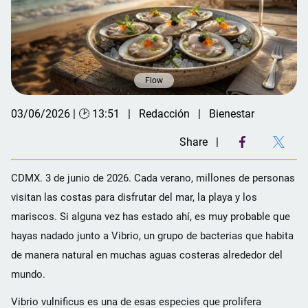
Flow
03/06/2026 | 🕑 13:51
Redacción
Bienestar
Share
CDMX. 3 de junio de 2026. Cada verano, millones de personas
visitan las costas para disfrutar del mar, la playa y los
mariscos. Si alguna vez has estado ahí, es muy probable que
hayas nadado junto a Vibrio, un grupo de bacterias que habita
de manera natural en muchas aguas costeras alrededor del
mundo.
Vibrio vulnificus es una de esas especies que prolifera