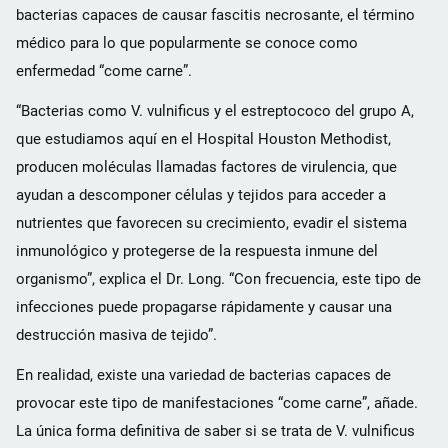
bacterias capaces de causar fascitis necrosante, el término
médico para lo que popularmente se conoce como
enfermedad “come carne”.
“Bacterias como V. vulnificus y el estreptococo del grupo A,
que estudiamos aquí en el Hospital Houston Methodist,
producen moléculas llamadas factores de virulencia, que
ayudan a descomponer células y tejidos para acceder a
nutrientes que favorecen su crecimiento, evadir el sistema
inmunológico y protegerse de la respuesta inmune del
organismo”, explica el Dr. Long. “Con frecuencia, este tipo de
infecciones puede propagarse rápidamente y causar una
destrucción masiva de tejido”.
En realidad, existe una variedad de bacterias capaces de
provocar este tipo de manifestaciones “come carne”, añade.
La única forma definitiva de saber si se trata de V. vulnificus