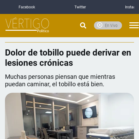
Facebook
Twitter
Instagr
En Vivo
Dolor de tobillo puede derivar en
lesiones crónicas
Muchas personas piensan que mientras
puedan caminar, el tobillo está bien.