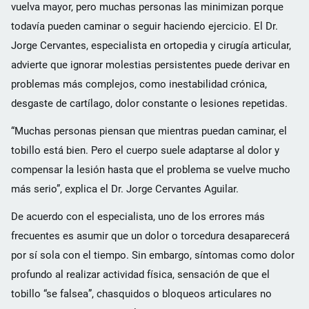
vuelva mayor, pero muchas personas las minimizan porque
todavía pueden caminar o seguir haciendo ejercicio. El Dr.
Jorge Cervantes, especialista en ortopedia y cirugía articular,
advierte que ignorar molestias persistentes puede derivar en
problemas más complejos, como inestabilidad crónica,
desgaste de cartílago, dolor constante o lesiones repetidas.
“Muchas personas piensan que mientras puedan caminar, el
tobillo está bien. Pero el cuerpo suele adaptarse al dolor y
compensar la lesión hasta que el problema se vuelve mucho
más serio”, explica el Dr. Jorge Cervantes Aguilar.
De acuerdo con el especialista, uno de los errores más
frecuentes es asumir que un dolor o torcedura desaparecerá
por sí sola con el tiempo. Sin embargo, síntomas como dolor
profundo al realizar actividad física, sensación de que el
tobillo “se falsea”, chasquidos o bloqueos articulares no