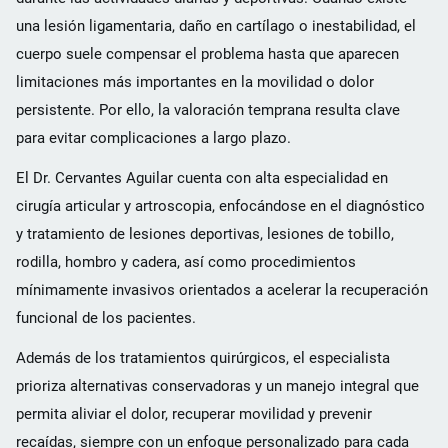
una lesión ligamentaria, daño en cartílago o inestabilidad, el
cuerpo suele compensar el problema hasta que aparecen
limitaciones más importantes en la movilidad o dolor
persistente. Por ello, la valoración temprana resulta clave
para evitar complicaciones a largo plazo.
El Dr. Cervantes Aguilar cuenta con alta especialidad en
cirugía articular y artroscopia, enfocándose en el diagnóstico
y tratamiento de lesiones deportivas, lesiones de tobillo,
rodilla, hombro y cadera, así como procedimientos
mínimamente invasivos orientados a acelerar la recuperación
funcional de los pacientes.
Además de los tratamientos quirúrgicos, el especialista
prioriza alternativas conservadoras y un manejo integral que
permita aliviar el dolor, recuperar movilidad y prevenir
recaídas, siempre con un enfoque personalizado para cada