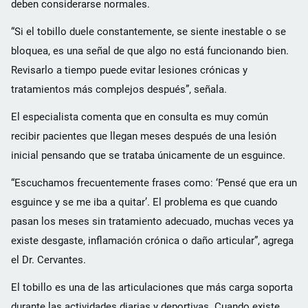
deben considerarse normales.
“Si el tobillo duele constantemente, se siente inestable o se
bloquea, es una señal de que algo no está funcionando bien.
Revisarlo a tiempo puede evitar lesiones crónicas y
tratamientos más complejos después”, señala.
El especialista comenta que en consulta es muy común
recibir pacientes que llegan meses después de una lesión
inicial pensando que se trataba únicamente de un esguince.
“Escuchamos frecuentemente frases como: ‘Pensé que era un
esguince y se me iba a quitar’. El problema es que cuando
pasan los meses sin tratamiento adecuado, muchas veces ya
existe desgaste, inflamación crónica o daño articular”, agrega
el Dr. Cervantes.
El tobillo es una de las articulaciones que más carga soporta
durante las actividades diarias y deportivas. Cuando existe