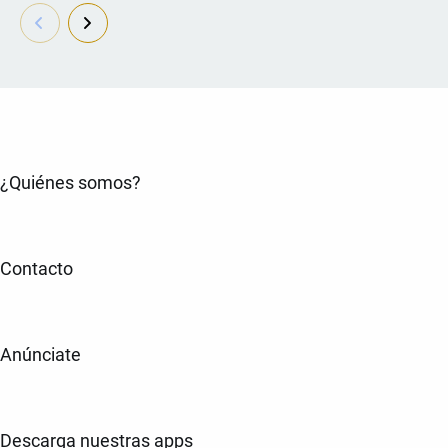
¿Quiénes somos?
Contacto
Anúnciate
Descarga nuestras apps