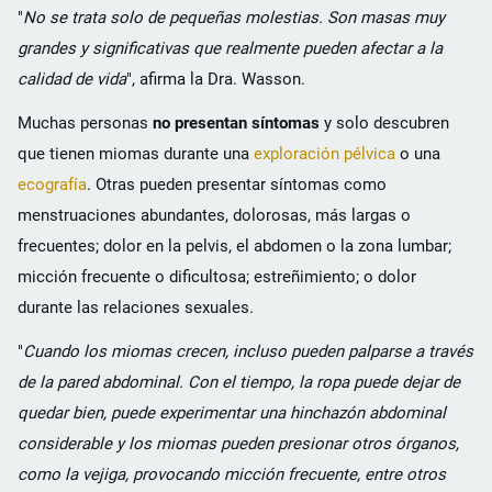
"
No se trata solo de pequeñas molestias. Son masas muy
grandes y significativas que realmente pueden afectar a la
calidad de vida
", afirma la Dra. Wasson.
Muchas personas
no presentan síntomas
y solo descubren
que tienen miomas durante una
exploración pélvica
o una
ecografía
. Otras pueden presentar síntomas como
menstruaciones abundantes, dolorosas, más largas o
frecuentes; dolor en la pelvis, el abdomen o la zona lumbar;
micción frecuente o dificultosa; estreñimiento; o dolor
durante las relaciones sexuales.
"
Cuando los miomas crecen, incluso pueden palparse a través
de la pared abdominal. Con el tiempo, la ropa puede dejar de
quedar bien, puede experimentar una hinchazón abdominal
considerable y los miomas pueden presionar otros órganos,
como la vejiga, provocando micción frecuente, entre otros