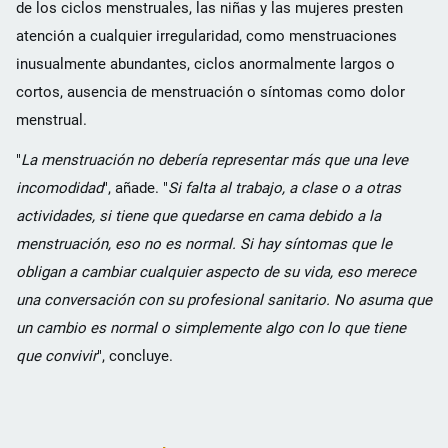
de los ciclos menstruales, las niñas y las mujeres presten
atención a cualquier irregularidad, como menstruaciones
inusualmente abundantes, ciclos anormalmente largos o
cortos, ausencia de menstruación o síntomas como dolor
menstrual.
"
La menstruación no debería representar más que una leve
incomodidad
", añade. "
Si falta al trabajo, a clase o a otras
actividades, si tiene que quedarse en cama debido a la
menstruación, eso no es normal. Si hay síntomas que le
obligan a cambiar cualquier aspecto de su vida, eso merece
una conversación con su profesional sanitario. No asuma que
un cambio es normal o simplemente algo con lo que tiene
que convivir
", concluye.