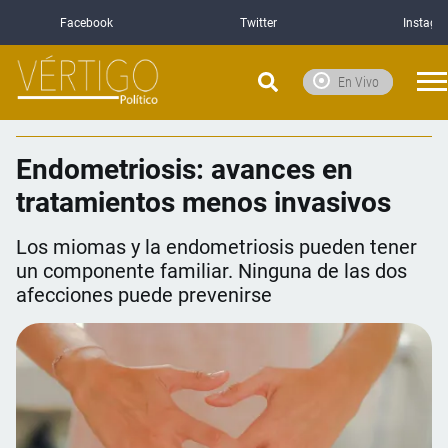
Facebook
Twitter
Instagr
En Vivo
Endometriosis: avances en
tratamientos menos invasivos
Los miomas y la endometriosis pueden tener
un componente familiar. Ninguna de las dos
afecciones puede prevenirse