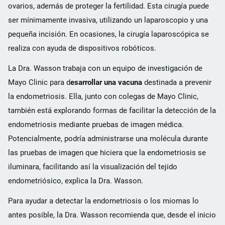
ovarios, además de proteger la fertilidad. Esta cirugía puede
ser mínimamente invasiva, utilizando un laparoscopio y una
pequeña incisión. En ocasiones, la cirugía laparoscópica se
realiza con ayuda de dispositivos robóticos.
La Dra. Wasson trabaja con un equipo de investigación de
Mayo Clinic para d
esarrollar una vacuna
destinada a prevenir
la endometriosis. Ella, junto con colegas de Mayo Clinic,
también está explorando formas de facilitar la detección de la
endometriosis mediante pruebas de imagen médica.
Potencialmente, podría administrarse una molécula durante
las pruebas de imagen que hiciera que la endometriosis se
iluminara, facilitando así la visualización del tejido
endometriósico, explica la Dra. Wasson.
Para ayudar a detectar la endometriosis o los miomas lo
antes posible, la Dra. Wasson recomienda que, desde el inicio