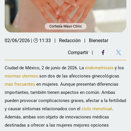
Cortesía Mayo Clinic
02/06/2026 | 🕑 11:33
Redacción
Bienestar
Compartir
Ciudad de México, 2 de junio de 2026. La
endometriosis
y los
miomas uterinos
son dos de las afecciones ginecológicas
más frecuentes
en mujeres. Aunque presentan diferencias
importantes, también tienen aspectos en común. Ambas
pueden provocar complicaciones graves, afectar a la fertilidad
y causar síntomas relacionados con el
ciclo menstrual
.
Además, ambas son objeto de innovaciones médicas
destinadas a ofrecer a las mujeres mejores opciones