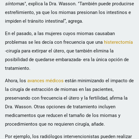
síntoma
s", explica la Dra. Wasson. "También puede producirse
estreñimiento, ya que los miomas presionan los intestinos e
impiden el tránsito intestinal”, agrega.
En el pasado, a las mujeres cuyos miomas causaban
problemas se les decía con frecuencia que una
histerectomía
-cirugía para extirpar el útero, que también elimina la
posibilidad de quedarse embarazada- era la única opción de
tratamiento.
Ahora, los
avances médicos
están minimizando el impacto de
la cirugía de extracción de miomas en las pacientes,
preservando con frecuencia el útero y la fertilidad, afirma la
Dra. Wasson. Otras opciones de tratamiento incluyen
medicamentos que reducen el tamaño de los miomas y
procedimientos que no requieren cirugía, añade.
Por ejemplo, los radiólogos intervencionistas pueden realizar