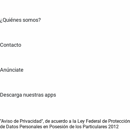
¿Quiénes somos?
Contacto
Anúnciate
Descarga nuestras apps
"Aviso de Privacidad", de acuerdo a la Ley Federal de Protección
de Datos Personales en Posesión de los Particulares 2012