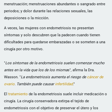
menstruación; menstruaciones abundantes o sangrado entre
periodos; y dolor durante las relaciones sexuales, las
deposiciones o la micción.
A veces, las mujeres con endometriosis no presentan
síntomas y solo descubren que la padecen cuando tienen
dificultades para quedarse embarazadas o se someten a una
cirugía por otro motivo.
"
Los síntomas de la endometriosis suelen comenzar mucho
antes en la vida que los de los mioma
s", afirma la Dra.
Wasson. "
La endometriosis aumenta el riesgo de
cáncer de
ovario
. También puede causar
infertilidad
."
El
tratamiento
de la endometriosis suele incluir medicación o
cirugía. La cirugía conservadora extirpa el tejido de
endometriosis con el objetivo de preservar el útero y los