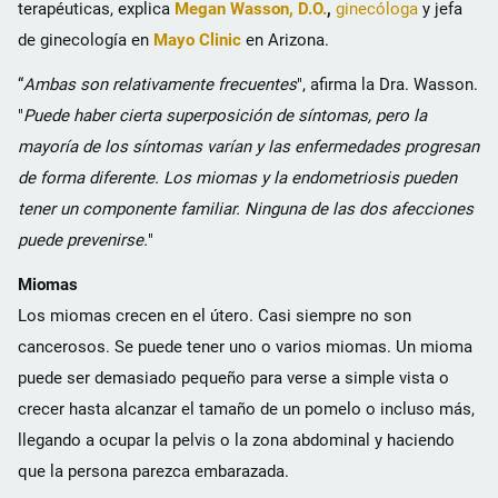
terapéuticas, explica
Megan Wasson, D.O.
,
ginecóloga
y jefa
de ginecología en
Mayo Clinic
en Arizona.
“
Ambas son relativamente frecuentes
", afirma la Dra. Wasson.
"
Puede haber cierta superposición de síntomas, pero la
mayoría de los síntomas varían y las enfermedades progresan
de forma diferente. Los miomas y la endometriosis pueden
tener un componente familiar. Ninguna de las dos afecciones
puede prevenirse.
"
Miomas
Los miomas crecen en el útero. Casi siempre no son
cancerosos. Se puede tener uno o varios miomas. Un mioma
puede ser demasiado pequeño para verse a simple vista o
crecer hasta alcanzar el tamaño de un pomelo o incluso más,
llegando a ocupar la pelvis o la zona abdominal y haciendo
que la persona parezca embarazada.