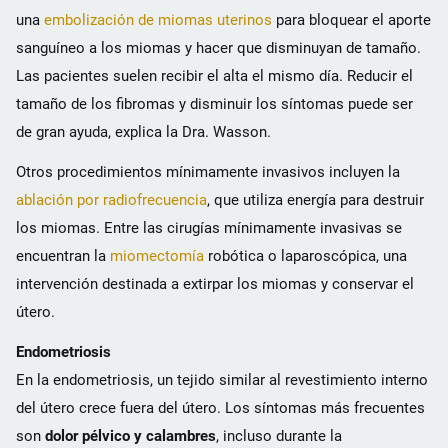
una
embolización de miomas uterinos
para bloquear el aporte
sanguíneo a los miomas y hacer que disminuyan de tamaño.
Las pacientes suelen recibir el alta el mismo día. Reducir el
tamaño de los fibromas y disminuir los síntomas puede ser
de gran ayuda, explica la Dra. Wasson.
Otros procedimientos mínimamente invasivos incluyen la
ablación por radiofrecuencia
, que utiliza energía para destruir
los miomas. Entre las cirugías mínimamente invasivas se
encuentran la
miomectomía
robótica o laparoscópica, una
intervención destinada a extirpar los miomas y conservar el
útero.
Endometriosis
En la endometriosis, un tejido similar al revestimiento interno
del útero crece fuera del útero. Los síntomas más frecuentes
son
dolor pélvico y calambres
, incluso durante la