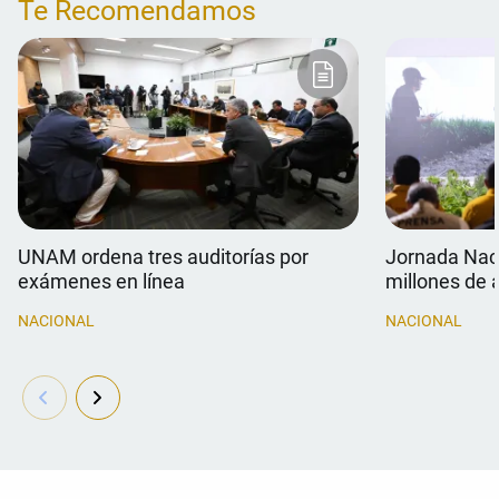
Te Recomendamos
UNAM ordena tres auditorías por
Jornada Naci
exámenes en línea
millones de 
NACIONAL
NACIONAL