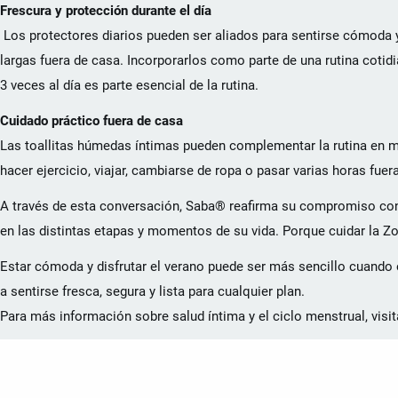
Frescura y protección durante el día
Los protectores diarios pueden ser aliados para sentirse cómoda 
largas fuera de casa. Incorporarlos como parte de una rutina coti
3 veces al día es parte esencial de la rutina.
Cuidado práctico fuera de casa
Las toallitas húmedas íntimas pueden complementar la rutina en 
hacer ejercicio, viajar, cambiarse de ropa o pasar varias horas fuer
A través de esta conversación, Saba® reafirma su compromiso con
en las distintas etapas y momentos de su vida. Porque cuidar la Zo
Estar cómoda y disfrutar el verano puede ser más sencillo cuando e
a sentirse fresca, segura y lista para cualquier plan.
Para más información sobre salud íntima y el ciclo menstrual, visit