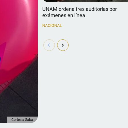
UNAM ordena tres auditorías por
exámenes en línea
NACIONAL
Cortesía Saba