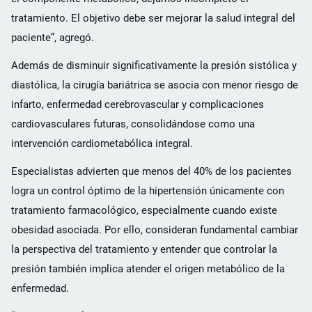
tratamiento. El objetivo debe ser mejorar la salud integral del
paciente”, agregó.
Además de disminuir significativamente la presión sistólica y
diastólica, la cirugía bariátrica se asocia con menor riesgo de
infarto, enfermedad cerebrovascular y complicaciones
cardiovasculares futuras, consolidándose como una
intervención cardiometabólica integral.
Especialistas advierten que menos del 40% de los pacientes
logra un control óptimo de la hipertensión únicamente con
tratamiento farmacológico, especialmente cuando existe
obesidad asociada. Por ello, consideran fundamental cambiar
la perspectiva del tratamiento y entender que controlar la
presión también implica atender el origen metabólico de la
enfermedad.