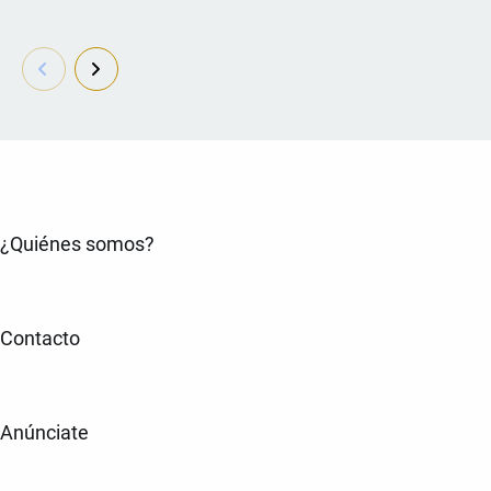
¿Quiénes somos?
Contacto
Anúnciate