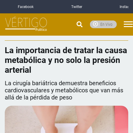
Facebook
Twitter
Instagr
En Vivo
La importancia de tratar la causa
metabólica y no solo la presión
arterial
La cirugía bariátrica demuestra beneficios
cardiovasculares y metabólicos que van más
allá de la pérdida de peso