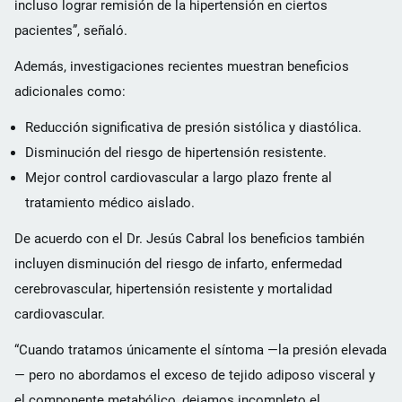
incluso lograr remisión de la hipertensión en ciertos
pacientes”, señaló.
Además, investigaciones recientes muestran beneficios
adicionales como:
Reducción significativa de presión sistólica y diastólica.
Disminución del riesgo de hipertensión resistente.
Mejor control cardiovascular a largo plazo frente al
tratamiento médico aislado.
De acuerdo con el Dr. Jesús Cabral los beneficios también
incluyen disminución del riesgo de infarto, enfermedad
cerebrovascular, hipertensión resistente y mortalidad
cardiovascular.
“Cuando tratamos únicamente el síntoma —la presión elevada
— pero no abordamos el exceso de tejido adiposo visceral y
el componente metabólico, dejamos incompleto el