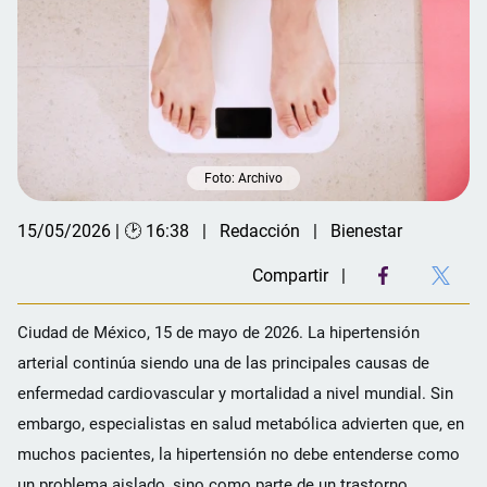
Foto: Archivo
15/05/2026 | 🕑 16:38
Redacción
Bienestar
Compartir
Ciudad de México, 15 de mayo de 2026. La hipertensión
arterial continúa siendo una de las principales causas de
enfermedad cardiovascular y mortalidad a nivel mundial. Sin
embargo, especialistas en salud metabólica advierten que, en
muchos pacientes, la hipertensión no debe entenderse como
un problema aislado, sino como parte de un trastorno