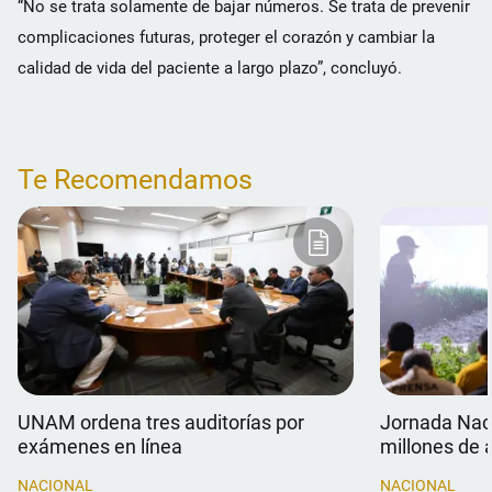
“No se trata solamente de bajar números. Se trata de prevenir
complicaciones futuras, proteger el corazón y cambiar la
calidad de vida del paciente a largo plazo”, concluyó.
Te Recomendamos
UNAM ordena tres auditorías por
Jornada Naci
exámenes en línea
millones de 
NACIONAL
NACIONAL