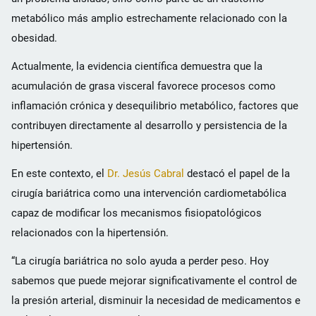
metabólico más amplio estrechamente relacionado con la
obesidad.
Actualmente, la evidencia científica demuestra que la
acumulación de grasa visceral favorece procesos como
inflamación crónica y desequilibrio metabólico, factores que
contribuyen directamente al desarrollo y persistencia de la
hipertensión.
En este contexto, el
Dr. Jesús Cabral
destacó el papel de la
cirugía bariátrica como una intervención cardiometabólica
capaz de modificar los mecanismos fisiopatológicos
relacionados con la hipertensión.
“La cirugía bariátrica no solo ayuda a perder peso. Hoy
sabemos que puede mejorar significativamente el control de
la presión arterial, disminuir la necesidad de medicamentos e