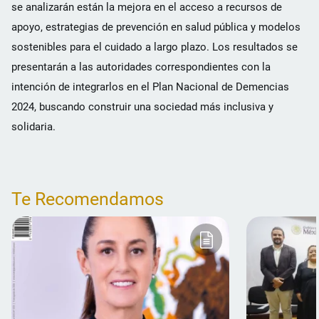
se analizarán están la mejora en el acceso a recursos de
apoyo, estrategias de prevención en salud pública y modelos
sostenibles para el cuidado a largo plazo. Los resultados se
presentarán a las autoridades correspondientes con la
intención de integrarlos en el Plan Nacional de Demencias
2024, buscando construir una sociedad más inclusiva y
solidaria.
Te Recomendamos