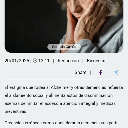
Cortesía Co+Co
20/01/2025 | 🕑 12:11
Redacción
Bienestar
Share
El estigma que rodea al Alzheimer y otras demencias refuerza
el aislamiento social y alimenta actos de discriminación,
además de limitar el acceso a atención integral y medidas
preventivas.
Creencias erróneas como considerar la demencia una parte