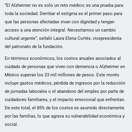
“El Alzheimer no es solo un reto médico; es una prueba para
toda la sociedad. Derribar el estigma es el primer paso para
que las personas afectadas vivan con dignidad y tengan
acceso a una atención integral. Necesitamos un cambio
cultural urgente”, señaló Laura Elena Cortés, vicepresidenta
del patronato de la fundación.
En términos económicos, los costos anuales asociados al
cuidado de personas que viven con demencia o Alzheimer en
México superan los 23 mil millones de pesos. Este monto
incluye gastos médicos, pérdida de ingresos por la reducción
de jornadas laborales o el abandono del empleo por parte de
cuidadores familiares, y el impacto emocional que enfrentan.
De este total, el 85% de los costos es asumido directamente
por las familias, lo que agrava su vulnerabilidad económica y
social.