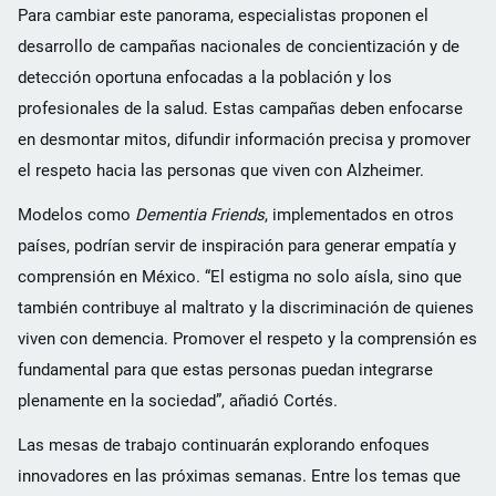
Para cambiar este panorama, especialistas proponen el
desarrollo de campañas nacionales de concientización y de
detección oportuna enfocadas a la población y los
profesionales de la salud. Estas campañas deben enfocarse
en desmontar mitos, difundir información precisa y promover
el respeto hacia las personas que viven con Alzheimer.
Modelos como
Dementia Friends
, implementados en otros
países, podrían servir de inspiración para generar empatía y
comprensión en México. “El estigma no solo aísla, sino que
también contribuye al maltrato y la discriminación de quienes
viven con demencia. Promover el respeto y la comprensión es
fundamental para que estas personas puedan integrarse
plenamente en la sociedad”, añadió Cortés.
Las mesas de trabajo continuarán explorando enfoques
innovadores en las próximas semanas. Entre los temas que