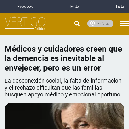
Facebook
Twitter
Instagr
En Vivo
Médicos y cuidadores creen que
la demencia es inevitable al
envejecer, pero es un error
La desconexión social, la falta de información
y el rechazo dificultan que las familias
busquen apoyo médico y emocional oportuno