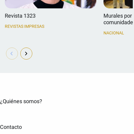
Revista 1323
Murales por 
comunidade
REVISTAS IMPRESAS
NACIONAL
¿Quiénes somos?
Contacto