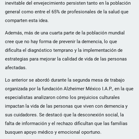
inevitable del envejecimiento persisten tanto en la población
general como entre el 65% de profesionales de la salud que
comparten esta idea.
Además, más de una cuarta parte de la población mundial
cree que no hay forma de prevenir la demencia, lo que
dificulta el diagnóstico temprano y la implementación de
estrategias para mejorar la calidad de vida de las personas
afectadas.
Lo anterior se abordó durante la segunda mesa de trabajo
organizada por la fundación Alzheimer México I.A.P., en la que
especialistas analizaron cómo los prejuicios culturales
impactan la vida de las personas que viven con demencia y
sus cuidadores. Se destacó que la desconexión social, la
falta de información y el rechazo dificultan que las familias
busquen apoyo médico y emocional oportuno.