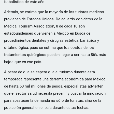
futbolístico de este año.
Además, se estima que la mayoría de los turistas médicos
provienen de Estados Unidos. De acuerdo con datos de la
Medical Tourism Association, 8 de cada 10 son
estadounidenses que vienen a México en busca de
procedimientos dentales y cirugías estética, bariátrica y
oftalmológica, pues se estima que los costos de los
tratamientos quirúrgicos pueden llegar a ser hasta 86% más
bajos que en ese país.
A pesar de que se espera que el turismo durante esta
temporada represente una derrama económica para México
de hasta 60 mil millones de pesos, especialistas advierten
que el sector salud necesita prevenir y buscar la innovación
para abastecer la demanda no sólo de turistas, sino de la
población general en el país durante estas fechas.