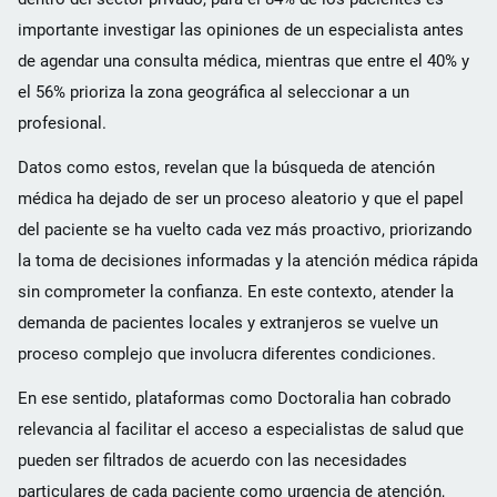
importante investigar las opiniones de un especialista antes
de agendar una consulta médica, mientras que entre el 40% y
el 56% prioriza la zona geográfica al seleccionar a un
profesional.
Datos como estos, revelan que la búsqueda de atención
médica ha dejado de ser un proceso aleatorio y que el papel
del paciente se ha vuelto cada vez más proactivo, priorizando
la toma de decisiones informadas y la atención médica rápida
sin comprometer la confianza. En este contexto, atender la
demanda de pacientes locales y extranjeros se vuelve un
proceso complejo que involucra diferentes condiciones.
En ese sentido, plataformas como Doctoralia han cobrado
relevancia al facilitar el acceso a especialistas de salud que
pueden ser filtrados de acuerdo con las necesidades
particulares de cada paciente como urgencia de atención,