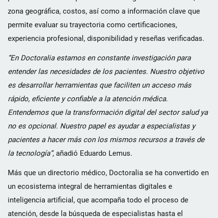
zona geográfica, costos, así como a información clave que
permite evaluar su trayectoria como certificaciones,
experiencia profesional, disponibilidad y reseñas verificadas.
“En Doctoralia estamos en constante investigación para
entender las necesidades de los pacientes. Nuestro objetivo
es desarrollar herramientas que faciliten un acceso más
rápido, eficiente y confiable a la atención médica.
Entendemos que la transformación digital del sector salud ya
no es opcional. Nuestro papel es ayudar a especialistas y
pacientes a hacer más con los mismos recursos a través de
la tecnología”,
añadió Eduardo Lemus.
Más que un directorio médico, Doctoralia se ha convertido en
un ecosistema integral de herramientas digitales e
inteligencia artificial, que acompaña todo el proceso de
atención, desde la búsqueda de especialistas hasta el