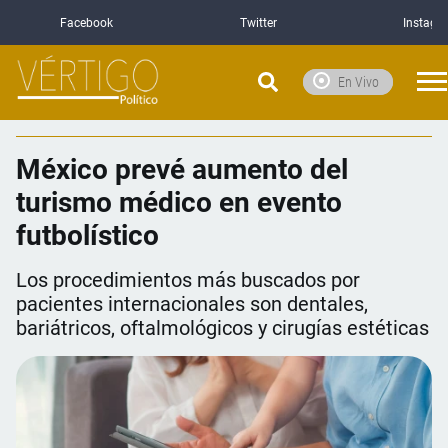
Facebook
Twitter
Instagr
En Vivo
México prevé aumento del
turismo médico en evento
futbolístico
Los procedimientos más buscados por
pacientes internacionales son dentales,
bariátricos, oftalmológicos y cirugías estéticas