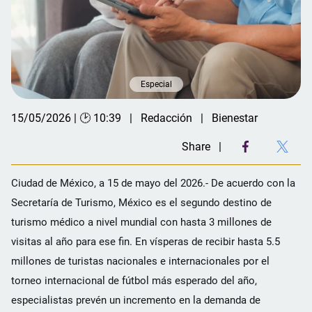
Especial
15/05/2026 | 🕑 10:39
Redacción
Bienestar
Share
Ciudad de México, a 15 de mayo del 2026.- De acuerdo con la
Secretaría de Turismo, México es el segundo destino de
turismo médico a nivel mundial con hasta 3 millones de
visitas al año para ese fin. En vísperas de recibir hasta 5.5
millones de turistas nacionales e internacionales
por el
torneo internacional de fútbol más esperado del año,
especialistas prevén un incremento en la demanda de