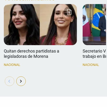
Quitan derechos partidistas a
Secretario V
legisladoras de Morena
trabajo en Br
NACIONAL
NACIONAL