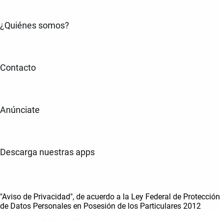
¿Quiénes somos?
Contacto
Anúnciate
Descarga nuestras apps
"Aviso de Privacidad", de acuerdo a la Ley Federal de Protección
de Datos Personales en Posesión de los Particulares 2012