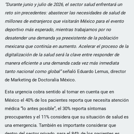
“Durante junio y julio de 2026, el sector salud enfrentará un
reto sin precedentes: abastecer las necesidades de salud de
millones de extranjeros que visitarán México para el evento
deportivo más esperado, mientras trabajamos por no
desatender una demanda ya preexistente de la población
mexicana que continúa en aumento. Acelerar el proceso de la
digitalización de la salud será la clave entre responder de
manera eficiente a una demanda cada vez más inmediata
tanto nacional como global”
señaló Eduardo Lemus, director
de Marketing de Doctoralia México.
Esta urgencia cobra sentido al tomar en cuenta que en
México el 40% de los pacientes reporta que necesita atención
médica “lo antes posible”, el 30% reporta síntomas
preocupantes y el 11% considera que su situación de salud es
una emergencia. También es importante considerar que
dentro del sector privado, para el 84% de los pacientes es