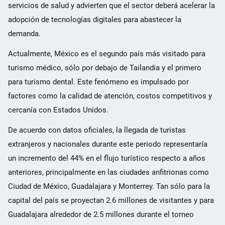
servicios de salud y advierten que el sector deberá acelerar la
adopción de tecnologías digitales para abastecer la
demanda.
Actualmente, México es el segundo país más visitado para
turismo médico, sólo por debajo de Tailandia y el primero
para turismo dental. Este fenómeno es impulsado por
factores como la calidad de atención, costos competitivos y
cercanía con Estados Unidos.
De acuerdo con datos oficiales, la llegada de turistas
extranjeros y nacionales durante este periodo representaría
un incremento del 44% en el flujo turístico respecto a años
anteriores, principalmente en las ciudades anfitrionas como
Ciudad de México, Guadalajara y Monterrey. Tan sólo para la
capital del país se proyectan 2.6 millones de visitantes y para
Guadalajara alrededor de 2.5 millones durante el torneo