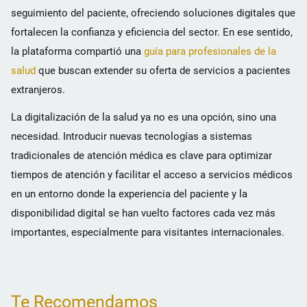
seguimiento del paciente, ofreciendo soluciones digitales que
fortalecen la confianza y eficiencia del sector. En ese sentido,
la plataforma compartió una
guía para profesionales de la
salud
que buscan extender su oferta de servicios a pacientes
extranjeros.
La digitalización de la salud ya no es una opción, sino una
necesidad. Introducir nuevas tecnologías a sistemas
tradicionales de atención médica es clave para optimizar
tiempos de atención y facilitar el acceso a servicios médicos
en un entorno donde la experiencia del paciente y la
disponibilidad digital se han vuelto factores cada vez más
importantes, especialmente para visitantes internacionales.
Te Recomendamos