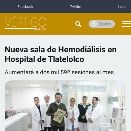
Facebook
Twitter
Instagr
En Vivo
Nueva sala de Hemodiálisis en
Hospital de Tlatelolco
Aumentará a dos mil 592 sesiones al mes