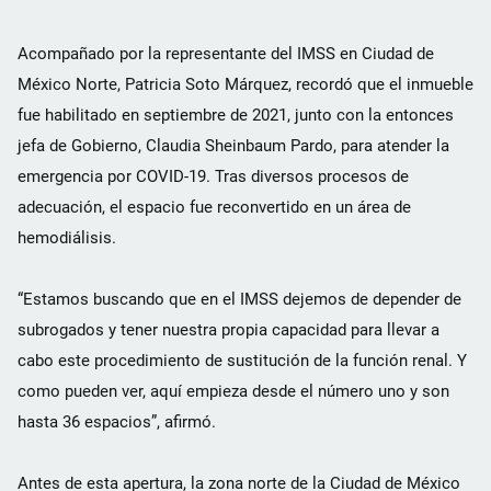
Acompañado por la representante del IMSS en Ciudad de
México Norte, Patricia Soto Márquez, recordó que el inmueble
fue habilitado en septiembre de 2021, junto con la entonces
jefa de Gobierno, Claudia Sheinbaum Pardo, para atender la
emergencia por COVID-19. Tras diversos procesos de
adecuación, el espacio fue reconvertido en un área de
hemodiálisis.
“Estamos buscando que en el IMSS dejemos de depender de
subrogados y tener nuestra propia capacidad para llevar a
cabo este procedimiento de sustitución de la función renal. Y
como pueden ver, aquí empieza desde el número uno y son
hasta 36 espacios”, afirmó.
Antes de esta apertura, la zona norte de la Ciudad de México