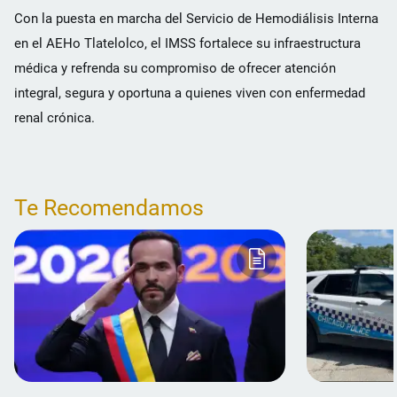
Con la puesta en marcha del Servicio de Hemodiálisis Interna
en el AEHo Tlatelolco, el IMSS fortalece su infraestructura
médica y refrenda su compromiso de ofrecer atención
integral, segura y oportuna a quienes viven con enfermedad
renal crónica.
Te Recomendamos