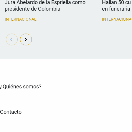
Jura Abelardo de la Espriella como
Hallan 50 c
presidente de Colombia
en funeraria
INTERNACIONAL
INTERNACIONA
¿Quiénes somos?
Contacto