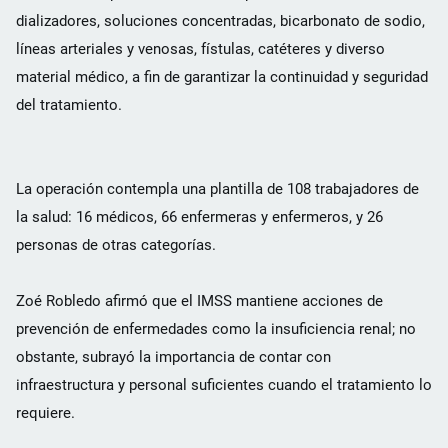
dializadores, soluciones concentradas, bicarbonato de sodio,
líneas arteriales y venosas, fístulas, catéteres y diverso
material médico, a fin de garantizar la continuidad y seguridad
del tratamiento.
La operación contempla una plantilla de 108 trabajadores de
la salud: 16 médicos, 66 enfermeras y enfermeros, y 26
personas de otras categorías.
Zoé Robledo afirmó que el IMSS mantiene acciones de
prevención de enfermedades como la insuficiencia renal; no
obstante, subrayó la importancia de contar con
infraestructura y personal suficientes cuando el tratamiento lo
requiere.