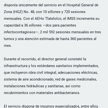
disponía únicamente del servicio en el Hospital General de
Zona (HGZ) No. 48, con 10 sillones y 720 sesiones
mensuales. Con el AEHo Tlatelolco, el IMSS incrementa su
capacidad a 36 sillones —dos para pacientes
infectocontagiosos—, 2 mil 592 sesiones mensuales en tres
turnos y una atención estimada de hasta 360 pacientes al
mes.
Durante el recorrido, el director general constató la
infraestructura y los estándares sanitarios implementados,
que incluyeron obra civil integral, adecuaciones eléctricas,
sistema de aire acondicionado, red de gases medicinales,
instalaciones hidráulicas y sanitarias, así como
recubrimientos con materiales antibacterianos.
El servicio dispone de insumos especializados, entre ellos