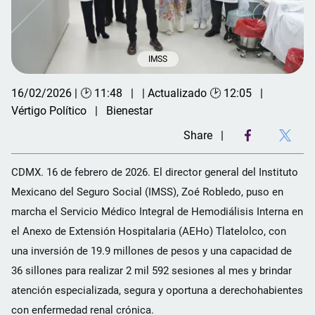
IMSS
16/02/2026 | 🕑 11:48
| Actualizado 🕑 12:05
Vértigo Político
Bienestar
Share
CDMX. 16 de febrero de 2026. El director general del Instituto
Mexicano del Seguro Social (IMSS), Zoé Robledo, puso en
marcha el Servicio Médico Integral de Hemodiálisis Interna en
el Anexo de Extensión Hospitalaria (AEHo) Tlatelolco, con
una inversión de 19.9 millones de pesos y una capacidad de
36 sillones para realizar 2 mil 592 sesiones al mes y brindar
atención especializada, segura y oportuna a derechohabientes
con enfermedad renal crónica.