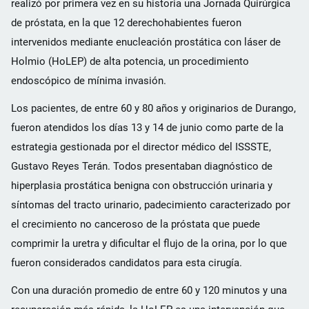
realizó por primera vez en su historia una Jornada Quirúrgica
de próstata, en la que 12 derechohabientes fueron
intervenidos mediante enucleación prostática con láser de
Holmio (HoLEP) de alta potencia, un procedimiento
endoscópico de mínima invasión.
Los pacientes, de entre 60 y 80 años y originarios de Durango,
fueron atendidos los días 13 y 14 de junio como parte de la
estrategia gestionada por el director médico del ISSSTE,
Gustavo Reyes Terán. Todos presentaban diagnóstico de
hiperplasia prostática benigna con obstrucción urinaria y
síntomas del tracto urinario, padecimiento caracterizado por
el crecimiento no canceroso de la próstata que puede
comprimir la uretra y dificultar el flujo de la orina, por lo que
fueron considerados candidatos para esta cirugía.
Con una duración promedio de entre 60 y 120 minutos y una