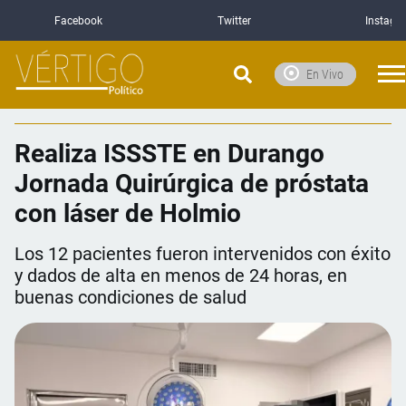
Facebook
Twitter
Instagr
En Vivo
Realiza ISSSTE en Durango
Jornada Quirúrgica de próstata
con láser de Holmio
Los 12 pacientes fueron intervenidos con éxito
y dados de alta en menos de 24 horas, en
buenas condiciones de salud