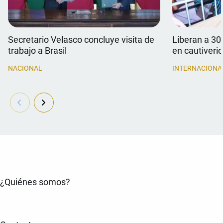
Secretario Velasco concluye visita de
Liberan a 30
trabajo a Brasil
en cautiverio
NACIONAL
INTERNACIONA
¿Quiénes somos?