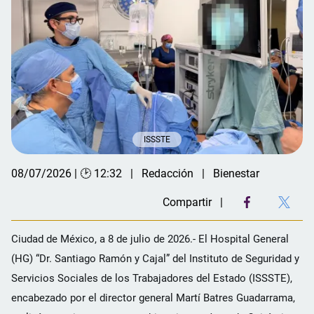
ISSSTE
08/07/2026 | 🕑 12:32
Redacción
Bienestar
Compartir
Ciudad de México, a 8 de julio de 2026.- El Hospital General
(HG) “Dr. Santiago Ramón y Cajal” del Instituto de Seguridad y
Servicios Sociales de los Trabajadores del Estado (ISSSTE),
encabezado por el director general Martí Batres Guadarrama,