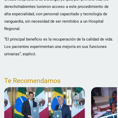
derechohabientes tuvieron acceso a este procedimiento de
alta especialidad, con personal capacitado y tecnología de
vanguardia, sin necesidad de ser remitidos a un Hospital
Regional.
“El principal beneficio es la recuperación de la calidad de vida.
Los pacientes experimentan una mejoría en sus funciones
urinarias”, explicó.
Te Recomendamos