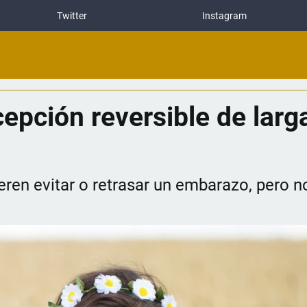
Twitter
Instagram
epción reversible de larg
ren evitar o retrasar un embarazo, pero no