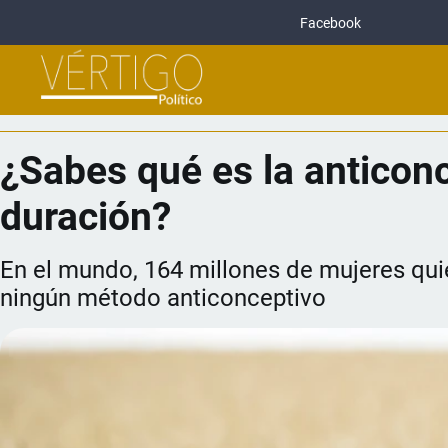
Facebook
¿Sabes qué es la anticonc
duración?
En el mundo, 164 millones de mujeres quie
ningún método anticonceptivo