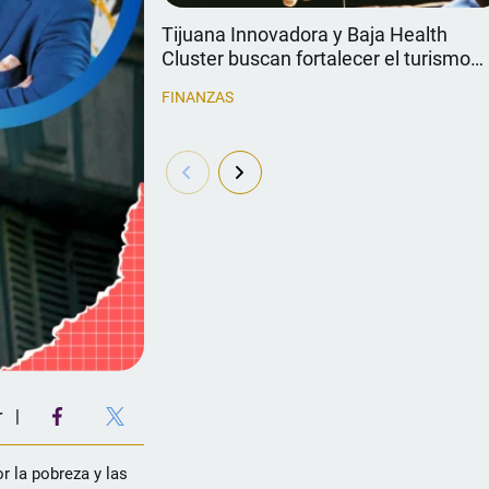
Tijuana Innovadora y Baja Health
Cluster buscan fortalecer el turismo
médico
FINANZAS
r
r la pobreza y las