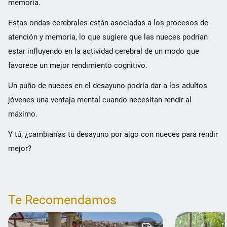
memoria.
Estas ondas cerebrales están asociadas a los procesos de
atención y memoria, lo que sugiere que las nueces podrían
estar influyendo en la actividad cerebral de un modo que
favorece un mejor rendimiento cognitivo.
Un puño de nueces en el desayuno podría dar a los adultos
jóvenes una ventaja mental cuando necesitan rendir al
máximo.
Y tú, ¿cambiarías tu desayuno por algo con nueces para rendir
mejor?
Te Recomendamos