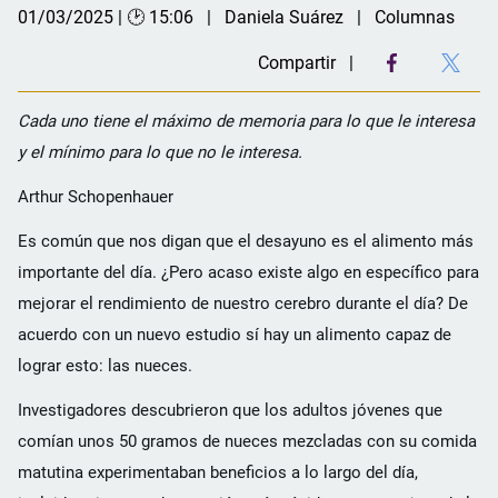
01/03/2025 | 🕑 15:06
Daniela Suárez
Columnas
Compartir
Cada uno tiene el máximo de memoria para lo que le interesa
y el mínimo para lo que no le interesa.
Arthur Schopenhauer
Es común que nos digan que el desayuno es el alimento más
importante del día. ¿Pero acaso existe algo en específico para
mejorar el rendimiento de nuestro cerebro durante el día? De
acuerdo con un nuevo estudio sí hay un alimento capaz de
lograr esto: las nueces.
Investigadores descubrieron que los adultos jóvenes que
comían unos 50 gramos de nueces mezcladas con su comida
matutina experimentaban beneficios a lo largo del día,