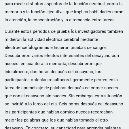
para medir distintos aspectos de la función cerebral, como la
memoria y la función ejecutiva, que implica habilidades como
la atención, la concentración y la alternancia entre tareas.
Durante estos periodos de prueba los investigadores también
midieron la actividad eléctrica cerebral mediante
electroencefalogramas e hicieron pruebas de sangre.
Descubrieron varios efectos interesantes del desayuno con
nueces: en cuanto a la memoria, descubrieron que
inicialmente, dos horas después del desayuno, los
participantes obtenían resultados ligeramente peores en la
tarea de aprendizaje de palabras después de comer nueces
que con el desayuno sin nueces. Sin embargo, esta situación
se invirtió a lo largo del día. Seis horas después del desayuno
los participantes que habían comido nueces recordaban
mejor las palabras que los que habían tomado el otro
desayuno. En concreto, su capacidad para aprender palabras