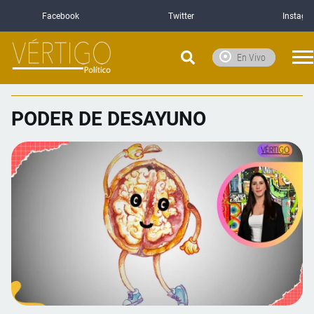
Facebook
Twitter
Instagr
En Vivo
PODER DE DESAYUNO