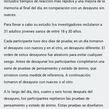
incluidos tiempos de reacción más rápidos y una mejora de la
memoria al final del día, en comparación con un desayuno sin
nueces.
Para llevar a cabo su estudio los investigadores reclutaron a
31 adultos jóvenes sanos de entre 18 y 30 años.
Cada participante tuvo dos días de prueba; en un día tomaron
el desayuno con nueces y en el otro, un desayuno diferente. El
orden de estos desayunos fue aleatorio para evitar cualquier
sesgo. Antes de desayunar los participantes completaron una
serie de pruebas de pensamiento y estado de ánimo, que
sirvieron como medida de referencia. A continuación,
tomaron el desayuno con nueces o el otro.
A lo largo del día, dos, cuatro y seis horas después del
desayuno, los participantes repitieron las pruebas de
pensamiento y estado de ánimo. Estas pruebas se diseñaron