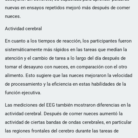
nuevas en ensayos repetidos mejoró más después de comer
nueces.
Actividad cerebral
En cuanto a los tiempos de reacción, los participantes fueron
sistemáticamente más rápidos en las tareas que medían la
atención y el cambio de tarea a lo largo del día después de
tomar el desayuno con nueces, en comparación con el otro
alimento. Esto sugiere que las nueces mejoraron la velocidad
de procesamiento y la eficiencia en estas habilidades de la
función ejecutiva.
Las mediciones del EEG también mostraron diferencias en la
actividad cerebral. Después de comer nueces aumentó la
actividad de ciertas bandas de ondas cerebrales, en particular
las regiones frontales del cerebro durante las tareas de