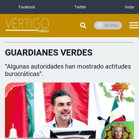
Facebook
Twitter
Instagr
En Vivo
GUARDIANES VERDES
“Algunas autoridades han mostrado actitudes
burocráticas”.