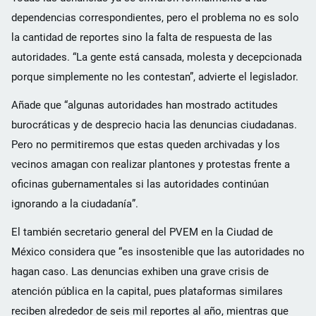
dependencias correspondientes, pero el problema no es solo
la cantidad de reportes sino la falta de respuesta de las
autoridades. “La gente está cansada, molesta y decepcionada
porque simplemente no les contestan”, advierte el legislador.
Añade que “algunas autoridades han mostrado actitudes
burocráticas y de desprecio hacia las denuncias ciudadanas.
Pero no permitiremos que estas queden archivadas y los
vecinos amagan con realizar plantones y protestas frente a
oficinas gubernamentales si las autoridades continúan
ignorando a la ciudadanía”.
El también secretario general del PVEM en la Ciudad de
México considera que “es insostenible que las autoridades no
hagan caso. Las denuncias exhiben una grave crisis de
atención pública en la capital, pues plataformas similares
reciben alrededor de seis mil reportes al año, mientras que