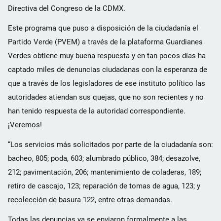
Directiva del Congreso de la CDMX.
Este programa que puso a disposición de la ciudadanía el
Partido Verde (PVEM) a través de la plataforma Guardianes
Verdes obtiene muy buena respuesta y en tan pocos días ha
captado miles de denuncias ciudadanas con la esperanza de
que a través de los legisladores de ese instituto político las
autoridades atiendan sus quejas, que no son recientes y no
han tenido respuesta de la autoridad correspondiente.
¡Veremos!
“Los servicios más solicitados por parte de la ciudadanía son:
bacheo, 805; poda, 603; alumbrado público, 384; desazolve,
212; pavimentación, 206; mantenimiento de coladeras, 189;
retiro de cascajo, 123; reparación de tomas de agua, 123; y
recolección de basura 122, entre otras demandas.
Todas las denuncias ya se enviaron formalmente a las