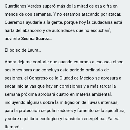
Guardianes Verdes superó más de la mitad de esa cifra en
menos de dos semanas. Y no estamos atacando por atacar.
Queremos ayudarle a la gente, porque hoy la ciudadanía está
harta del abandono y de autoridades que no escuchan”,
advierte
Sesma Suárez
…
El bolso de Laura…
Ahora déjeme contarle que cuando estamos a escasas cinco
sesiones para que concluya este periodo ordinario de
sesiones, el Congreso de la Ciudad de México se apresura a
sacar iniciativas que hay en comisiones y a más tardar la
semana próxima aprobará cuatro en materia ambiental,
incluyendo algunas sobre la mitigación de lluvias intensas,
para la protección de polinizadores y fomento de la apicultura,
y sobre equilibrio ecológico y transición energética. ¡Ya era
tiempo!...