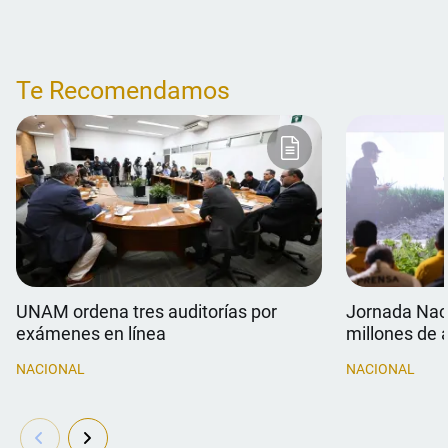
Te Recomendamos
UNAM ordena tres auditorías por
Jornada Naci
exámenes en línea
millones de 
NACIONAL
NACIONAL