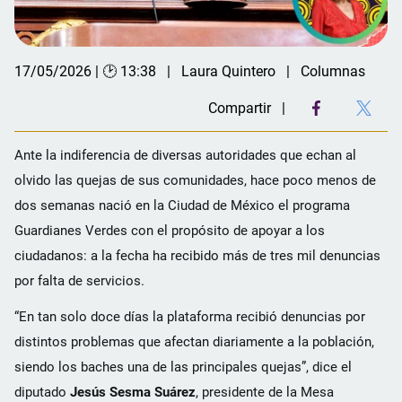
17/05/2026 | 🕑 13:38
Laura Quintero
Columnas
Compartir
Ante la indiferencia de diversas autoridades que echan al
olvido las quejas de sus comunidades, hace poco menos de
dos semanas nació en la Ciudad de México el programa
Guardianes Verdes con el propósito de apoyar a los
ciudadanos: a la fecha ha recibido más de tres mil denuncias
por falta de servicios.
“En tan solo doce días la plataforma recibió denuncias por
distintos problemas que afectan diariamente a la población,
siendo los baches una de las principales quejas”, dice el
diputado
Jesús Sesma Suárez
, presidente de la Mesa