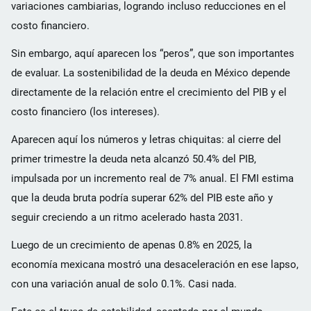
variaciones cambiarias, logrando incluso reducciones en el
costo financiero.
Sin embargo, aquí aparecen los “peros”, que son importantes
de evaluar. La sostenibilidad de la deuda en México depende
directamente de la relación entre el crecimiento del PIB y el
costo financiero (los intereses).
Aparecen aquí los números y letras chiquitas: al cierre del
primer trimestre la deuda neta alcanzó 50.4% del PIB,
impulsada por un incremento real de 7% anual. El FMI estima
que la deuda bruta podría superar 62% del PIB este año y
seguir creciendo a un ritmo acelerado hasta 2031.
Luego de un crecimiento de apenas 0.8% en 2025, la
economía mexicana mostró una desaceleración en ese lapso,
con una variación anual de solo 0.1%. Casi nada.