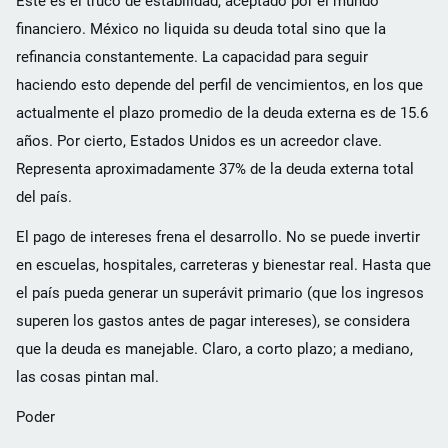
Este es el truco de estabilidad, aceptado por el mundo
financiero. México no liquida su deuda total sino que la
refinancia constantemente. La capacidad para seguir
haciendo esto depende del perfil de vencimientos, en los que
actualmente el plazo promedio de la deuda externa es de 15.6
años. Por cierto, Estados Unidos es un acreedor clave.
Representa aproximadamente 37% de la deuda externa total
del país.
El pago de intereses frena el desarrollo. No se puede invertir
en escuelas, hospitales, carreteras y bienestar real. Hasta que
el país pueda generar un superávit primario (que los ingresos
superen los gastos antes de pagar intereses), se considera
que la deuda es manejable. Claro, a corto plazo; a mediano,
las cosas pintan mal.
Poder