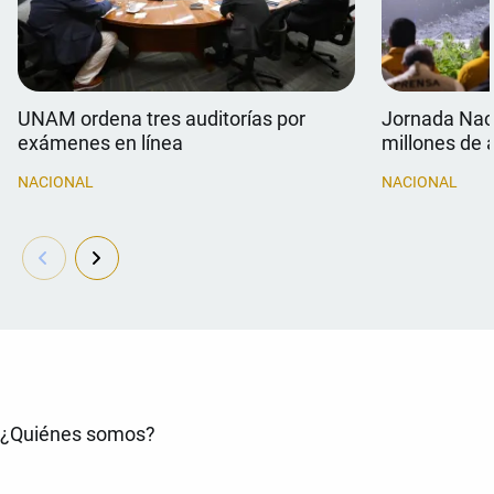
UNAM ordena tres auditorías por
Jornada Naci
exámenes en línea
millones de 
NACIONAL
NACIONAL
¿Quiénes somos?