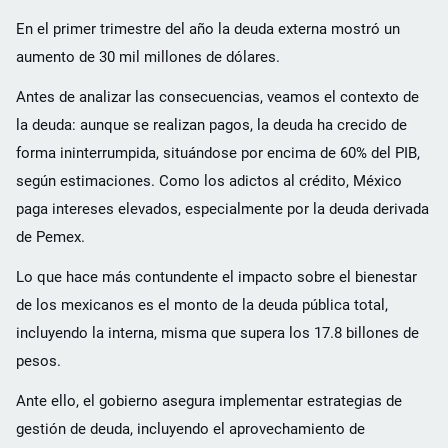
En el primer trimestre del año la deuda externa mostró un
aumento de 30 mil millones de dólares.
Antes de analizar las consecuencias, veamos el contexto de
la deuda: aunque se realizan pagos, la deuda ha crecido de
forma ininterrumpida, situándose por encima de 60% del PIB,
según estimaciones. Como los adictos al crédito, México
paga intereses elevados, especialmente por la deuda derivada
de Pemex.
Lo que hace más contundente el impacto sobre el bienestar
de los mexicanos es el monto de la deuda pública total,
incluyendo la interna, misma que supera los 17.8 billones de
pesos.
Ante ello, el gobierno asegura implementar estrategias de
gestión de deuda, incluyendo el aprovechamiento de