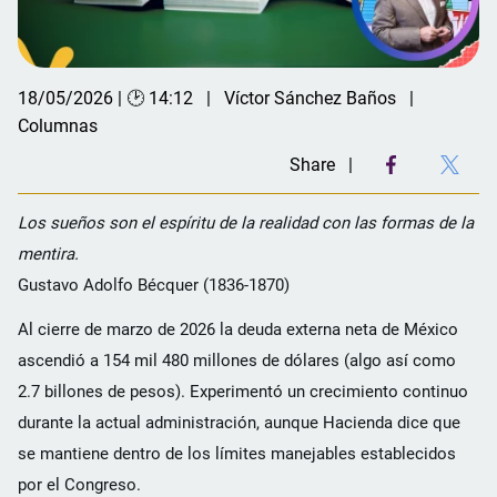
18/05/2026 | 🕑 14:12
Víctor Sánchez Baños
Columnas
Share
Los sueños son el espíritu de la realidad con las formas de la
mentira.
Gustavo Adolfo Bécquer (1836-1870)
Al cierre de marzo de 2026 la deuda externa neta de México
ascendió a 154 mil 480 millones de dólares (algo así como
2.7 billones de pesos). Experimentó un crecimiento continuo
durante la actual administración, aunque Hacienda dice que
se mantiene dentro de los límites manejables establecidos
por el Congreso.