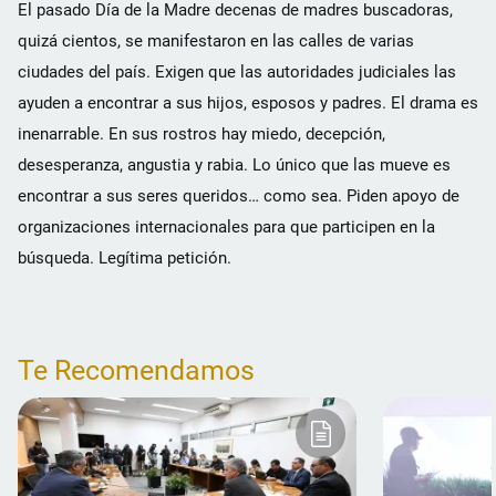
El pasado Día de la Madre decenas de madres buscadoras,
quizá cientos, se manifestaron en las calles de varias
ciudades del país. Exigen que las autoridades judiciales las
ayuden a encontrar a sus hijos, esposos y padres. El drama es
inenarrable. En sus rostros hay miedo, decepción,
desesperanza, angustia y rabia. Lo único que las mueve es
encontrar a sus seres queridos… como sea. Piden apoyo de
organizaciones internacionales para que participen en la
búsqueda. Legítima petición.
Te Recomendamos