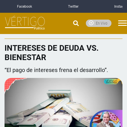
Facebook
Twitter
Instagr
En Vivo
INTERESES DE DEUDA VS.
BIENESTAR
“El pago de intereses frena el desarrollo”.