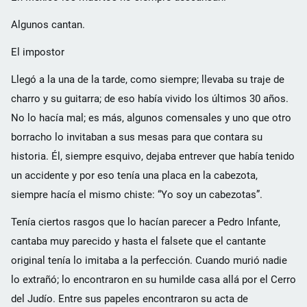
Algunos cantan.
El impostor
Llegó a la una de la tarde, como siempre; llevaba su traje de
charro y su guitarra; de eso había vivido los últimos 30 años.
No lo hacía mal; es más, algunos comensales y uno que otro
borracho lo invitaban a sus mesas para que contara su
historia. Él, siempre esquivo, dejaba entrever que había tenido
un accidente y por eso tenía una placa en la cabezota,
siempre hacía el mismo chiste: “Yo soy un cabezotas”.
Tenía ciertos rasgos que lo hacían parecer a Pedro Infante,
cantaba muy parecido y hasta el falsete que el cantante
original tenía lo imitaba a la perfección. Cuando murió nadie
lo extrañó; lo encontraron en su humilde casa allá por el Cerro
del Judío. Entre sus papeles encontraron su acta de