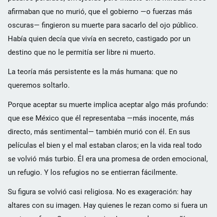
afirmaban que no murió, que el gobierno —o fuerzas más
oscuras— fingieron su muerte para sacarlo del ojo público.
Había quien decía que vivía en secreto, castigado por un
destino que no le permitía ser libre ni muerto.
La teoría más persistente es la más humana: que no
queremos soltarlo.
Porque aceptar su muerte implica aceptar algo más profundo:
que ese México que él representaba —más inocente, más
directo, más sentimental— también murió con él. En sus
películas el bien y el mal estaban claros; en la vida real todo
se volvió más turbio. Él era una promesa de orden emocional,
un refugio. Y los refugios no se entierran fácilmente.
Su figura se volvió casi religiosa. No es exageración: hay
altares con su imagen. Hay quienes le rezan como si fuera un