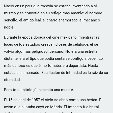
Nació en un país que todavía se estaba inventando a sí
mismo y se convirtió en su reflejo más amable: el hombre
sencillo, el amigo leal, el charro enamorado, el mecánico
noble.
Durante la época dorada del cine mexicano, mientras las
luces de los estudios creaban dioses de celuloide, él se
volvió algo más peligroso: cercano. No era una estrella
distante; era el tipo que podía sentarse contigo a beber. Lo
más curioso es que él no tomaba, era deportista. Hasta
estaba bien mamado. Esa ilusión de intimidad es la raíz de su
eternidad.
Pero toda mitología necesita una muerte.
El 15 de abril de 1957 el cielo se abrió como una herida. El
avión que pilotaba cayó en Mérida. El impacto fue brutal,