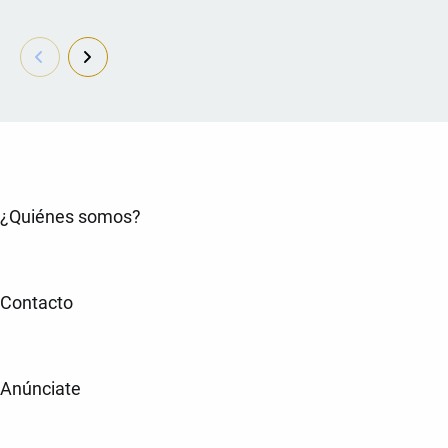
¿Quiénes somos?
Contacto
Anúnciate