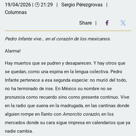
19/04/2026 | 🕑 21:29
Sergio Pérezgrovas
Columnas
Share
Pedro Infante vive… en el corazón de los mexicanos.
Alarma!
Hay muertos que se pudren y desaparecen. Y hay otros que
se quedan, como una espina en la lengua colectiva. Pedro
Infante pertenece a esa segunda especie: no murió del todo,
no ha terminado de irse. En México su nombre no se
pronuncia como recuerdo sino como presente continuo. Vive
en la radio que suena en la madrugada, en las cantinas donde
alguien rompe en llanto con
Amorcito corazón
, en los
mercados donde su cara sigue impresa en calendarios que ya
nadie cambia.