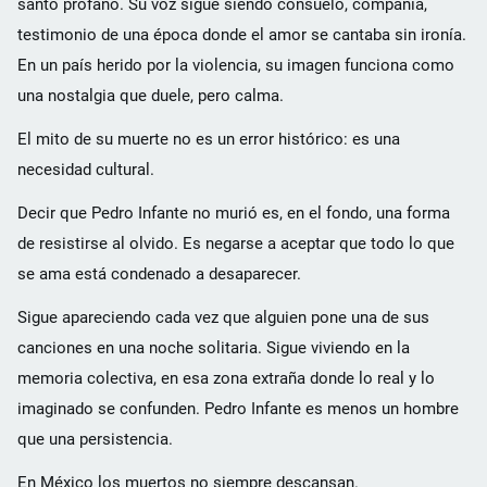
santo profano. Su voz sigue siendo consuelo, compañía,
testimonio de una época donde el amor se cantaba sin ironía.
En un país herido por la violencia, su imagen funciona como
una nostalgia que duele, pero calma.
El mito de su muerte no es un error histórico: es una
necesidad cultural.
Decir que Pedro Infante no murió es, en el fondo, una forma
de resistirse al olvido. Es negarse a aceptar que todo lo que
se ama está condenado a desaparecer.
Sigue apareciendo cada vez que alguien pone una de sus
canciones en una noche solitaria. Sigue viviendo en la
memoria colectiva, en esa zona extraña donde lo real y lo
imaginado se confunden. Pedro Infante es menos un hombre
que una persistencia.
En México los muertos no siempre descansan.