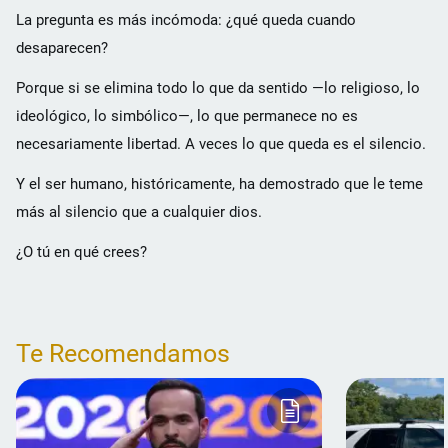
La pregunta es más incómoda: ¿qué queda cuando
desaparecen?
Porque si se elimina todo lo que da sentido —lo religioso, lo
ideológico, lo simbólico—, lo que permanece no es
necesariamente libertad. A veces lo que queda es el silencio.
Y el ser humano, históricamente, ha demostrado que le teme
más al silencio que a cualquier dios.
¿O tú en qué crees?
Te Recomendamos