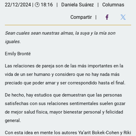
22/12/2024 | 🕑 18:16
Daniela Suárez
Columnas
Compartir
Sean cuales sean nuestras almas, la suya y la mía son
iguales.
Emily Brontë
Las relaciones de pareja son de las más importantes en la
vida de un ser humano y considero que no hay nada más
preciado que poder amar y ser correspondido hasta el final.
De hecho, hay estudios que demuestran que las personas
satisfechas con sus relaciones sentimentales suelen gozar
de mejor salud física, mayor bienestar personal y felicidad
general.
Con esta idea en mente los autores Ya’arit Bokek-Cohen y Riki