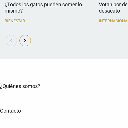
¿Todos los gatos pueden comer lo
Votan por dec
mismo?
desacato
BIENESTAR
INTERNACIONA
¿Quiénes somos?
Contacto