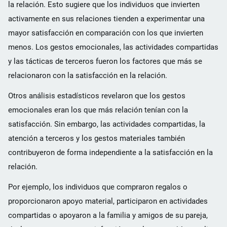
la relación. Esto sugiere que los individuos que invierten
activamente en sus relaciones tienden a experimentar una
mayor satisfacción en comparación con los que invierten
menos. Los gestos emocionales, las actividades compartidas
y las tácticas de terceros fueron los factores que más se
relacionaron con la satisfacción en la relación.
Otros análisis estadísticos revelaron que los gestos
emocionales eran los que más relación tenían con la
satisfacción. Sin embargo, las actividades compartidas, la
atención a terceros y los gestos materiales también
contribuyeron de forma independiente a la satisfacción en la
relación.
Por ejemplo, los individuos que compraron regalos o
proporcionaron apoyo material, participaron en actividades
compartidas o apoyaron a la familia y amigos de su pareja,