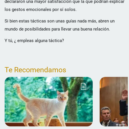
declararon una mayor satisfacción que la que podrían explicar
los gestos emocionales por sí solos.
Si bien estas tácticas son unas guías nada más, abren un
mundo de posibilidades para llevar una buena relación.
Y tú, ¿ empleas alguna táctica?
Te Recomendamos