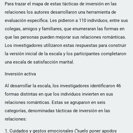
Para trazar el mapa de estas tácticas de inversión en las
relaciones los autores desarrollaron una herramienta de
evaluación específica. Les pidieron a 110 individuos, entre sus
colegas, amigos y familiares, que enumeraran las formas en
que las personas pueden mejorar sus relaciones románticas.
Los investigadores utilizaron estas respuestas para construir
la versión inicial de la escala y los participantes completaron
una escala de satisfacción marital.
Inversión activa
Al desarrollar la escala, los investigadores identificaron 46
formas distintas en que los individuos invierten en sus
relaciones románticas. Estas se agruparon en seis
categorías, denominadas tácticas de inversión en las
relaciones:
1. Cuidados y gestos emocionales (“suelo poner apodos