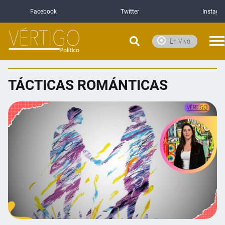
Facebook
Twitter
Instagr
En Vivo
TÁCTICAS ROMÁNTICAS