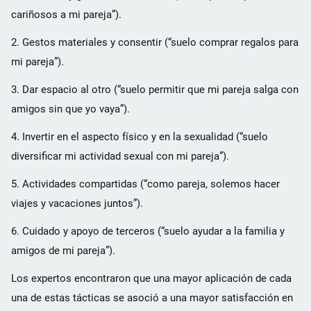
cariñosos a mi pareja”).
2. Gestos materiales y consentir (“suelo comprar regalos para
mi pareja”).
3. Dar espacio al otro (“suelo permitir que mi pareja salga con
amigos sin que yo vaya”).
4. Invertir en el aspecto físico y en la sexualidad (“suelo
diversificar mi actividad sexual con mi pareja”).
5. Actividades compartidas (“como pareja, solemos hacer
viajes y vacaciones juntos”).
6. Cuidado y apoyo de terceros (“suelo ayudar a la familia y
amigos de mi pareja”).
Los expertos encontraron que una mayor aplicación de cada
una de estas tácticas se asoció a una mayor satisfacción en