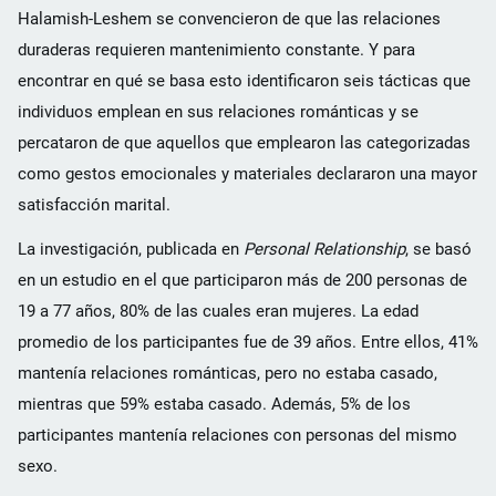
Halamish-Leshem se convencieron de que las relaciones
duraderas requieren mantenimiento constante. Y para
encontrar en qué se basa esto identificaron seis tácticas que
individuos emplean en sus relaciones románticas y se
percataron de que aquellos que emplearon las categorizadas
como gestos emocionales y materiales declararon una mayor
satisfacción marital.
La investigación, publicada en
Personal Relationship
, se basó
en un estudio en el que participaron más de 200 personas de
19 a 77 años, 80% de las cuales eran mujeres. La edad
promedio de los participantes fue de 39 años. Entre ellos, 41%
mantenía relaciones románticas, pero no estaba casado,
mientras que 59% estaba casado. Además, 5% de los
participantes mantenía relaciones con personas del mismo
sexo.