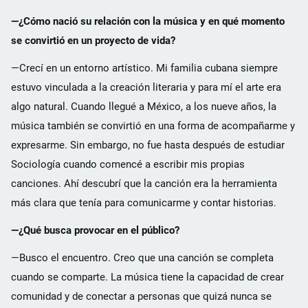
—¿Cómo nació su relación con la música y en qué momento
se convirtió en un proyecto de vida?
—Crecí en un entorno artístico. Mi familia cubana siempre
estuvo vinculada a la creación literaria y para mí el arte era
algo natural. Cuando llegué a México, a los nueve años, la
música también se convirtió en una forma de acompañarme y
expresarme. Sin embargo, no fue hasta después de estudiar
Sociología cuando comencé a escribir mis propias
canciones. Ahí descubrí que la canción era la herramienta
más clara que tenía para comunicarme y contar historias.
—¿Qué busca provocar en el público?
—Busco el encuentro. Creo que una canción se completa
cuando se comparte. La música tiene la capacidad de crear
comunidad y de conectar a personas que quizá nunca se