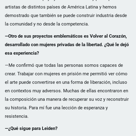
artistas de distintos países de América Latina y hemos
demostrado que también se puede construir industria desde
la comunidad y no desde la competencia.
—Otro de sus proyectos emblemáticos es Volver al Corazón,
desarrollado con mujeres privadas de la libertad. ¿Qué le dejó
esa experiencia?
—Me confirmó que todas las personas somos capaces de
crear. Trabajar con mujeres en prisión me permitió ver cómo
el arte puede convertirse en una forma de liberación, incluso
en contextos muy adversos. Muchas de ellas encontraron en
la composición una manera de recuperar su voz y reconstruir
su historia. Para mí fue una lección de esperanza y
resistencia.
—¿Qué sigue para Leiden?