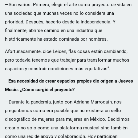
—Son varios. Primero, elegir el arte como proyecto de vida en
una sociedad que muchas veces no lo considera una
prioridad. Después, hacerlo desde la independencia. Y
finalmente, abrirse camino en una industria que
históricamente ha estado dominada por hombres.
Afortunadamente, dice Leiden, “las cosas están cambiando,
pero todavía tenemos que trabajar para transformar muchos
espacios y construir condiciones más equitativas”.
—Esa necesidad de crear espacios propios dio origen a Jueves
Music. ¿Cómo surgió el proyecto?
—Durante la pandemia, junto con Adriana Marroquín, nos
preguntamos cómo era posible que no existiera un sello
discográfico de mujeres para mujeres en México. Decidimos
crearlo no solo como una plataforma musical sino también
como una red de apoyo y colaboración. Hoy participan