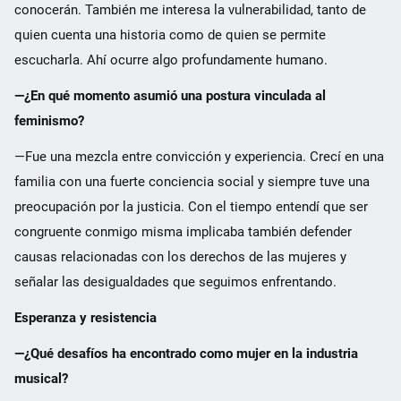
conocerán. También me interesa la vulnerabilidad, tanto de
quien cuenta una historia como de quien se permite
escucharla. Ahí ocurre algo profundamente humano.
—¿En qué momento asumió una postura vinculada al
feminismo?
—Fue una mezcla entre convicción y experiencia. Crecí en una
familia con una fuerte conciencia social y siempre tuve una
preocupación por la justicia. Con el tiempo entendí que ser
congruente conmigo misma implicaba también defender
causas relacionadas con los derechos de las mujeres y
señalar las desigualdades que seguimos enfrentando.
Esperanza y resistencia
—¿Qué desafíos ha encontrado como mujer en la industria
musical?