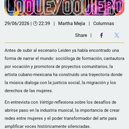
29/06/2026 | 🕑 22:39
Martha Mejía
Columnas
Share
Antes de subir al escenario Leiden ya había encontrado una
forma de narrar el mundo: socióloga de formación, cantautora
por vocación y promotora de proyectos comunitarios, la
artista cubano-mexicana ha construido una trayectoria donde
la música dialoga con la justicia social, la migración y los
derechos de las mujeres.
En entrevista con
Vértigo
reflexiona sobre los desafíos de
abrirse paso en la industria musical, la importancia de crear
redes entre mujeres y el poder transformador del arte para
amplificar voces históricamente silenciadas.