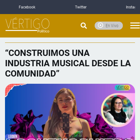
Facebook
Twitter
Instagr
En Vivo
“CONSTRUIMOS UNA
INDUSTRIA MUSICAL DESDE LA
COMUNIDAD”