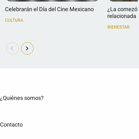
Celebrarán el Día del Cine Mexicano
¿La comezón 
relacionada 
CULTURA
BIENESTAR
¿Quiénes somos?
Contacto