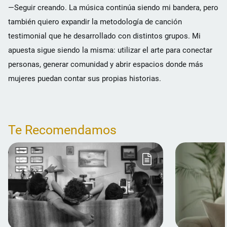
—Seguir creando. La música continúa siendo mi bandera, pero
también quiero expandir la metodología de canción
testimonial que he desarrollado con distintos grupos. Mi
apuesta sigue siendo la misma: utilizar el arte para conectar
personas, generar comunidad y abrir espacios donde más
mujeres puedan contar sus propias historias.
Te Recomendamos