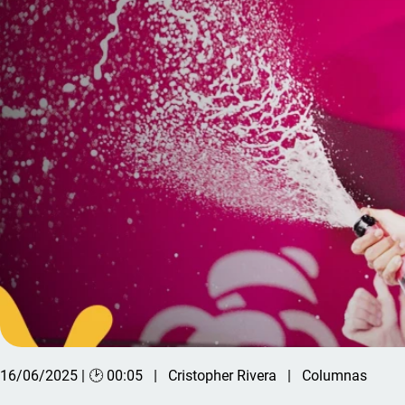
16/06/2025 | 🕑 00:05
Cristopher Rivera
Columnas