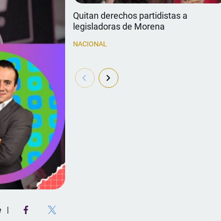
Quitan derechos partidistas a
legisladoras de Morena
NACIONAL
e