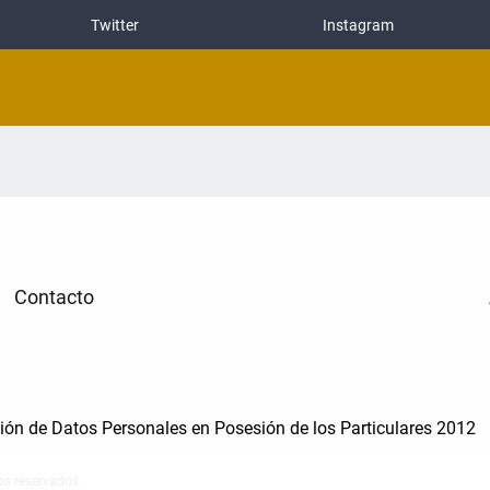
Twitter
Instagram
Contacto
cción de Datos Personales en Posesión de los Particulares 2012
os reservados.