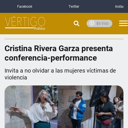
Facebook
Twitter
Instagr
En Vivo
Cristina Rivera Garza presenta
conferencia-performance
Invita a no olvidar a las mujeres víctimas de
violencia