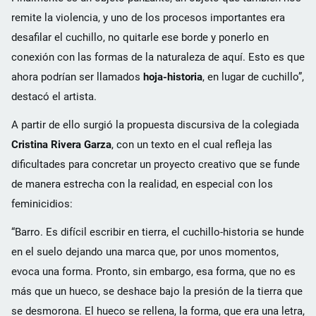
remite la violencia, y uno de los procesos importantes era
desafilar el cuchillo, no quitarle ese borde y ponerlo en
conexión con las formas de la naturaleza de aquí. Esto es que
ahora podrían ser llamados
hoja-historia
, en lugar de cuchillo”,
destacó el artista.
A partir de ello surgió la propuesta discursiva de la colegiada
Cristina Rivera Garza
, con un texto en el cual refleja las
dificultades para concretar un proyecto creativo que se funde
de manera estrecha con la realidad, en especial con los
feminicidios:
“Barro. Es difícil escribir en tierra, el cuchillo-historia se hunde
en el suelo dejando una marca que, por unos momentos,
evoca una forma. Pronto, sin embargo, esa forma, que no es
más que un hueco, se deshace bajo la presión de la tierra que
se desmorona. El hueco se rellena, la forma, que era una letra,