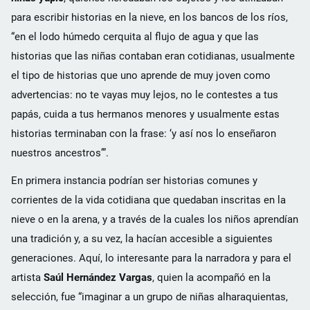
para escribir historias en la nieve, en los bancos de los ríos,
“en el lodo húmedo cerquita al flujo de agua y que las
historias que las niñas contaban eran cotidianas, usualmente
el tipo de historias que uno aprende de muy joven como
advertencias: no te vayas muy lejos, no le contestes a tus
papás, cuida a tus hermanos menores y usualmente estas
historias terminaban con la frase: ‘y así nos lo enseñaron
nuestros ancestros’”.
En primera instancia podrían ser historias comunes y
corrientes de la vida cotidiana que quedaban inscritas en la
nieve o en la arena, y a través de la cuales los niños aprendían
una tradición y, a su vez, la hacían accesible a siguientes
generaciones. Aquí, lo interesante para la narradora y para el
artista
Saúl Hernández Vargas
, quien la acompañó en la
selección, fue “imaginar a un grupo de niñas alharaquientas,