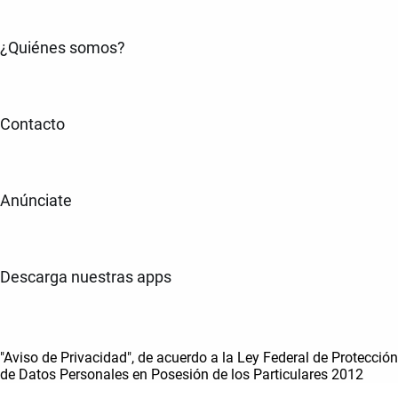
¿Quiénes somos?
Contacto
Anúnciate
Descarga nuestras apps
"Aviso de Privacidad", de acuerdo a la Ley Federal de Protección
de Datos Personales en Posesión de los Particulares 2012