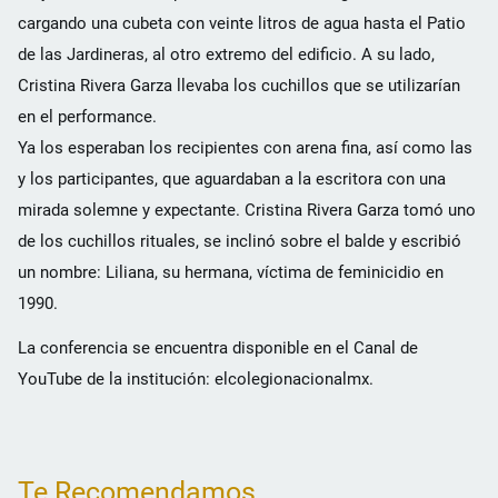
cargando una cubeta con veinte litros de agua hasta el Patio
de las Jardineras, al otro extremo del edificio. A su lado,
Cristina Rivera Garza llevaba los cuchillos que se utilizarían
en el performance.
Ya los esperaban los recipientes con arena fina, así como las
y los participantes, que aguardaban a la escritora con una
mirada solemne y expectante. Cristina Rivera Garza tomó uno
de los cuchillos rituales, se inclinó sobre el balde y escribió
un nombre: Liliana, su hermana, víctima de feminicidio en
1990.
La conferencia se encuentra disponible en el Canal de
YouTube de la institución: elcolegionacionalmx.
Te Recomendamos