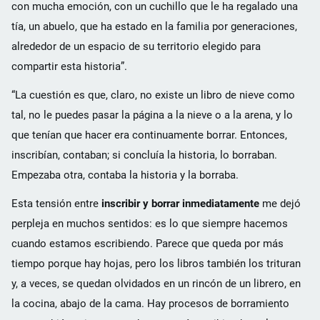
con mucha emoción, con un cuchillo que le ha regalado una
tía, un abuelo, que ha estado en la familia por generaciones,
alrededor de un espacio de su territorio elegido para
compartir esta historia”.
“La cuestión es que, claro, no existe un libro de nieve como
tal, no le puedes pasar la página a la nieve o a la arena, y lo
que tenían que hacer era continuamente borrar. Entonces,
inscribían, contaban; si concluía la historia, lo borraban.
Empezaba otra, contaba la historia y la borraba.
Esta tensión entre
inscribir y borrar inmediatamente
me dejó
perpleja en muchos sentidos: es lo que siempre hacemos
cuando estamos escribiendo. Parece que queda por más
tiempo porque hay hojas, pero los libros también los trituran
y, a veces, se quedan olvidados en un rincón de un librero, en
la cocina, abajo de la cama. Hay procesos de borramiento