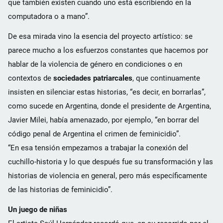
que también existen cuando uno está escribiendo en la
computadora o a mano”.
De esa mirada vino la esencia del proyecto artístico: se
parece mucho a los esfuerzos constantes que hacemos por
hablar de la violencia de género en condiciones o en
contextos de
sociedades patriarcales
, que continuamente
insisten en silenciar estas historias, “es decir, en borrarlas”,
como sucede en Argentina, donde el presidente de Argentina,
Javier Milei, había amenazado, por ejemplo, “en borrar del
código penal de Argentina el crimen de feminicidio”.
“En esa tensión empezamos a trabajar la conexión del
cuchillo-historia y lo que después fue su transformación y las
historias de violencia en general, pero más específicamente
de las historias de feminicidio”.
Un juego de niñas