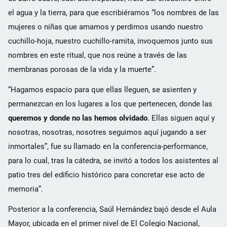
el agua y la tierra, para que escribiéramos “los nombres de las
mujeres o niñas que amamos y perdimos usando nuestro
cuchillo-hoja, nuestro cuchillo-ramita, invoquemos junto sus
nombres en este ritual, que nos reúne a través de las
membranas porosas de la vida y la muerte”.
“Hagamos espacio para que ellas lleguen, se asienten y
permanezcan en los lugares a los que pertenecen, donde las
queremos y donde no las hemos olvidado
. Ellas siguen aquí y
nosotras, nosotras, nosotres seguimos aquí jugando a ser
inmortales”, fue su llamado en la conferencia-performance,
para lo cual, tras la cátedra, se invitó a todos los asistentes al
patio tres del edificio histórico para concretar ese acto de
memoria”.
Posterior a la conferencia, Saúl Hernández bajó desde el Aula
Mayor, ubicada en el primer nivel de El Colegio Nacional,