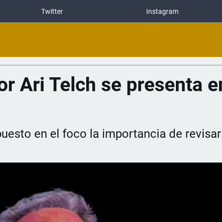
Twitter
Instagram
r Ari Telch se presenta e
uesto en el foco la importancia de revisar