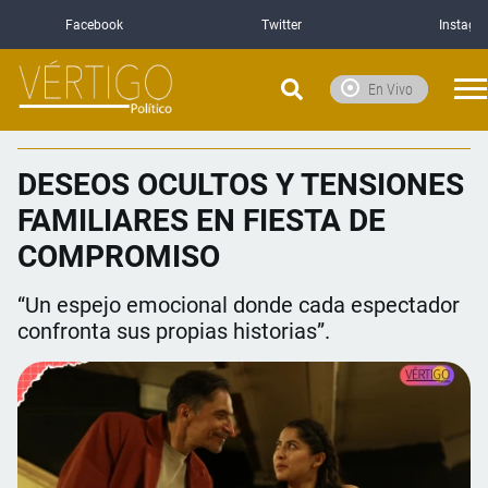
Facebook
Twitter
Instagr
En Vivo
DESEOS OCULTOS Y TENSIONES
FAMILIARES EN FIESTA DE
COMPROMISO
“Un espejo emocional donde cada espectador
confronta sus propias historias”.