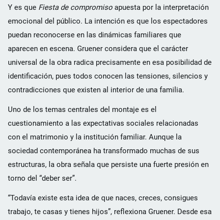
Y es que
Fiesta de compromiso
apuesta por la interpretación
emocional del público. La intención es que los espectadores
puedan reconocerse en las dinámicas familiares que
aparecen en escena. Gruener considera que el carácter
universal de la obra radica precisamente en esa posibilidad de
identificación, pues todos conocen las tensiones, silencios y
contradicciones que existen al interior de una familia.
Uno de los temas centrales del montaje es el
cuestionamiento a las expectativas sociales relacionadas
con el matrimonio y la institución familiar. Aunque la
sociedad contemporánea ha transformado muchas de sus
estructuras, la obra señala que persiste una fuerte presión en
torno del “deber ser”.
“Todavía existe esta idea de que naces, creces, consigues
trabajo, te casas y tienes hijos”, reflexiona Gruener. Desde esa