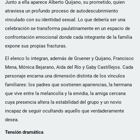
Junto a ella aparece Alberto Quijano, su prometido, quien
atraviesa un profundo proceso de autodescubrimiento
vinculado con su identidad sexual. Lo que debería ser una
celebración se transforma paulatinamente en un espacio de
confrontación emocional donde cada integrante de la familia
expone sus propias fracturas.
El elenco lo integran, además de Gruener y Quijano, Francisco
Mena, Mónica Bejarano, Aida del Río y Gaby Castillejos. Cada
personaje encarna una dimensión distinta de los vínculos
familiares: los padres que sostienen apariencias, la hermana
que vive entre la melancolía y la envidia, la amiga cercana
cuya presencia altera la estabilidad del grupo y un novio
incapaz de seguir ocultando aquello que verdaderamente
desea.
Tensión dramática