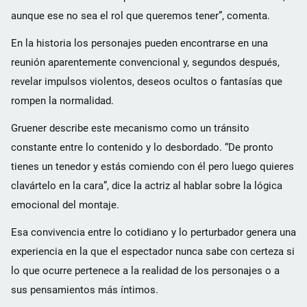
aunque ese no sea el rol que queremos tener”, comenta.
En la historia los personajes pueden encontrarse en una
reunión aparentemente convencional y, segundos después,
revelar impulsos violentos, deseos ocultos o fantasías que
rompen la normalidad.
Gruener describe este mecanismo como un tránsito
constante entre lo contenido y lo desbordado. “De pronto
tienes un tenedor y estás comiendo con él pero luego quieres
clavártelo en la cara”, dice la actriz al hablar sobre la lógica
emocional del montaje.
Esa convivencia entre lo cotidiano y lo perturbador genera una
experiencia en la que el espectador nunca sabe con certeza si
lo que ocurre pertenece a la realidad de los personajes o a
sus pensamientos más íntimos.