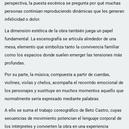
perspectiva, la puesta escénica se pregunta por qué muchas
personas continúan reproduciendo dinámicas que les generan
infelicidad o dolor.
La dimensión estética de la obra también juega un papel
fundamental. La escenografía se articula alrededor de una
mesa, elemento que simboliza tanto la convivencia familiar
como los espacios donde suelen emerger las tensiones más
profundas.
Por su parte, la música, compuesta a partir de cuerdas,
violines, violas y chelos, acompaña el recorrido emocional de
los personajes y sustituye en muchos momentos aquello que
normalmente sería expresado mediante palabras.
A ello se suma el trabajo coreográfico de Beto Castro, cuyas
secuencias de movimiento potencian el lenguaje corporal de
los intérpretes y convierten la obra en una experiencia