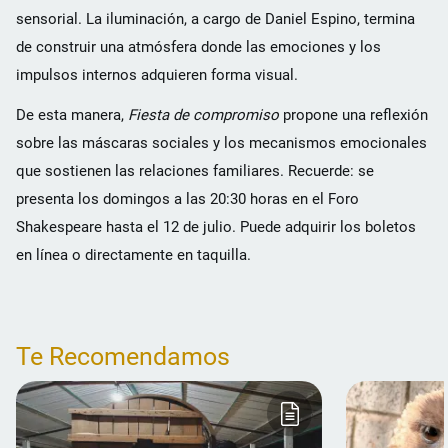
sensorial. La iluminación, a cargo de Daniel Espino, termina
de construir una atmósfera donde las emociones y los
impulsos internos adquieren forma visual.
De esta manera,
Fiesta de compromiso
propone una reflexión
sobre las máscaras sociales y los mecanismos emocionales
que sostienen las relaciones familiares. Recuerde: se
presenta los domingos a las 20:30 horas en el Foro
Shakespeare hasta el 12 de julio. Puede adquirir los boletos
en línea o directamente en taquilla.
Te Recomendamos