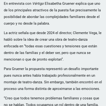
En entrevista con
Vértigo
Elisabetha Gruener explica que uno
de los principales atractivos de la puesta fue precisamente la
posibilidad de abordar las complejidades familiares desde el
cuerpo y no desde la palabra.
La actriz señala que desde 2024 el director, Clemente Vega, le
habló sobre la idea de crear una obra de teatro-danza
enfocada en “todas esas cuestiones y tensiones que están
dentro de las familias y el deber ser, pero que nunca se
mencionan o que de pronto explotan”.
Para Gruener la propuesta representó un desafío importante
pues nunca antes había trabajado profesionalmente en un
montaje de teatro-danza. Sin embargo, también encontró en el
proceso una forma distinta de aproximarse a las emociones.
“Creo que todos tenemos problemas familiares y cosas que
no se hablan. Todos ocupamos un rol dentro de una familia,