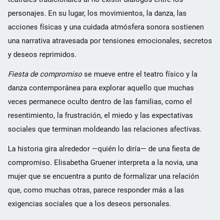
personajes. En su lugar, los movimientos, la danza, las
acciones físicas y una cuidada atmósfera sonora sostienen
una narrativa atravesada por tensiones emocionales, secretos
y deseos reprimidos.
Fiesta de compromiso
se mueve entre el teatro físico y la
danza contemporánea para explorar aquello que muchas
veces permanece oculto dentro de las familias, como el
resentimiento, la frustración, el miedo y las expectativas
sociales que terminan moldeando las relaciones afectivas.
La historia gira alrededor —quién lo diría— de una fiesta de
compromiso. Elisabetha Gruener interpreta a la novia, una
mujer que se encuentra a punto de formalizar una relación
que, como muchas otras, parece responder más a las
exigencias sociales que a los deseos personales.