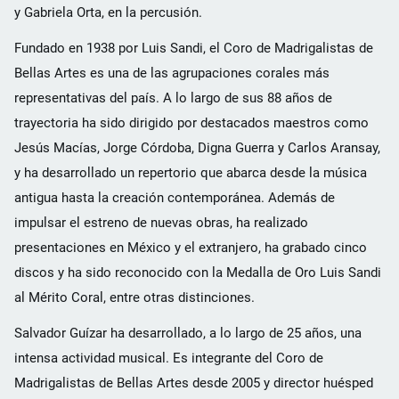
y Gabriela Orta, en la percusión.
Fundado en 1938 por Luis Sandi, el Coro de Madrigalistas de
Bellas Artes es una de las agrupaciones corales más
representativas del país. A lo largo de sus 88 años de
trayectoria ha sido dirigido por destacados maestros como
Jesús Macías, Jorge Córdoba, Digna Guerra y Carlos Aransay,
y ha desarrollado un repertorio que abarca desde la música
antigua hasta la creación contemporánea. Además de
impulsar el estreno de nuevas obras, ha realizado
presentaciones en México y el extranjero, ha grabado cinco
discos y ha sido reconocido con la Medalla de Oro Luis Sandi
al Mérito Coral, entre otras distinciones.
Salvador Guízar ha desarrollado, a lo largo de 25 años, una
intensa actividad musical. Es integrante del Coro de
Madrigalistas de Bellas Artes desde 2005 y director huésped