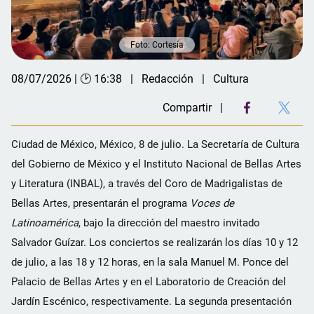
Foto: Cortesía
08/07/2026 | 🕑 16:38
Redacción
Cultura
Compartir
Ciudad de México, México, 8 de julio. La Secretaría de Cultura
del Gobierno de México y el Instituto Nacional de Bellas Artes
y Literatura (INBAL), a través del Coro de Madrigalistas de
Bellas Artes, presentarán el programa
Voces de
Latinoamérica
, bajo la dirección del maestro invitado
Salvador Guízar. Los conciertos se realizarán los días 10 y 12
de julio, a las 18 y 12 horas, en la sala Manuel M. Ponce del
Palacio de Bellas Artes y en el Laboratorio de Creación del
Jardín Escénico, respectivamente. La segunda presentación