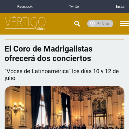
Facebook
Twitter
Instagr
En Vivo
El Coro de Madrigalistas
ofrecerá dos conciertos
“Voces de Latinoamérica” los días 10 y 12 de
julio