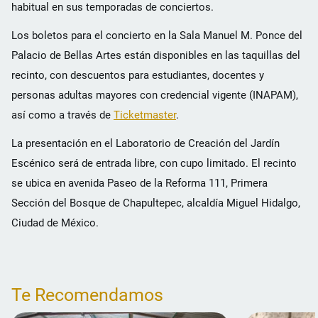
habitual en sus temporadas de conciertos.
Los boletos para el concierto en la Sala Manuel M. Ponce del
Palacio de Bellas Artes están disponibles en las taquillas del
recinto, con descuentos para estudiantes, docentes y
personas adultas mayores con credencial vigente (INAPAM),
así como a través de
Ticketmaster
.
La presentación en el Laboratorio de Creación del Jardín
Escénico será de entrada libre, con cupo limitado. El recinto
se ubica en avenida Paseo de la Reforma 111, Primera
Sección del Bosque de Chapultepec, alcaldía Miguel Hidalgo,
Ciudad de México.
Te Recomendamos