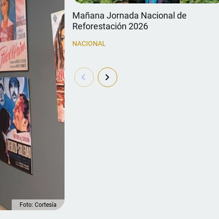
Mañana Jornada Nacional de
Reforestación 2026
NACIONAL
Foto: Cortesía