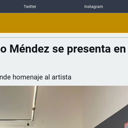
Twitter
Instagram
do Méndez se presenta en
nde homenaje al artista