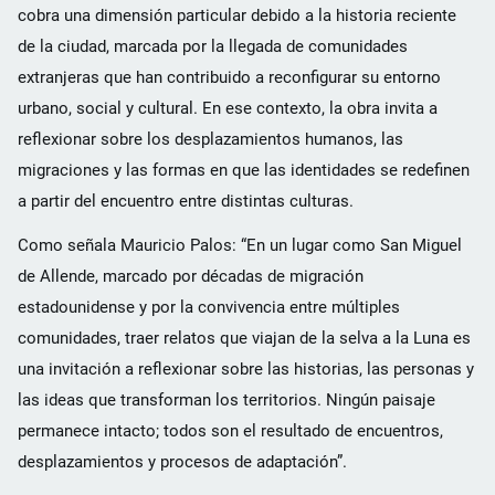
cobra una dimensión particular debido a la historia reciente
de la ciudad, marcada por la llegada de comunidades
extranjeras que han contribuido a reconfigurar su entorno
urbano, social y cultural. En ese contexto, la obra invita a
reflexionar sobre los desplazamientos humanos, las
migraciones y las formas en que las identidades se redefinen
a partir del encuentro entre distintas culturas.
Como señala Mauricio Palos: “En un lugar como San Miguel
de Allende, marcado por décadas de migración
estadounidense y por la convivencia entre múltiples
comunidades, traer relatos que viajan de la selva a la Luna es
una invitación a reflexionar sobre las historias, las personas y
las ideas que transforman los territorios. Ningún paisaje
permanece intacto; todos son el resultado de encuentros,
desplazamientos y procesos de adaptación”.