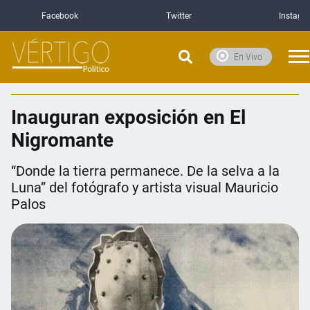
Facebook
Twitter
Instagr
En Vivo
Inauguran exposición en El
Nigromante
“Donde la tierra permanece. De la selva a la
Luna” del fotógrafo y artista visual Mauricio
Palos