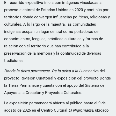
El recorrido expositivo inicia con imágenes vinculadas al
proceso electoral de Estados Unidos en 2020 y continúa por
territorios donde convergen influencias políticas, religiosas y
culturales. A lo largo de la muestra, las comunidades
indígenas ocupan un lugar central como portadoras de
conocimientos, lenguas, prácticas culturales y formas de
relación con el territorio que han contribuido a la
preservación de la memoria y la continuidad de diversas
tradiciones.
Donde la tierra permanece. De la selva a la Luna
deriva del
proyecto Revisión Curatorial y exposición del proyecto Donde
la Tierra Permanece y cuenta con el apoyo del Sistema de
Apoyos a la Creación y Proyectos Culturales.
La exposición permanecerá abierta al público hasta el 9 de
agosto de 2026 en el Centro Cultural
El Nigromante
, ubicado