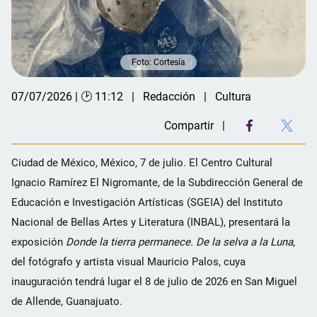
Foto: Cortesía
07/07/2026 | 🕑 11:12
Redacción
Cultura
Compartir
Ciudad de México, México, 7 de julio. El Centro Cultural
Ignacio Ramírez El Nigromante, de la Subdirección General de
Educación e Investigación Artísticas (SGEIA) del Instituto
Nacional de Bellas Artes y Literatura (INBAL), presentará la
exposición
Donde la tierra permanece. De la selva a la Luna
,
del fotógrafo y artista visual Mauricio Palos, cuya
inauguración tendrá lugar el 8 de julio de 2026 en San Miguel
de Allende, Guanajuato.