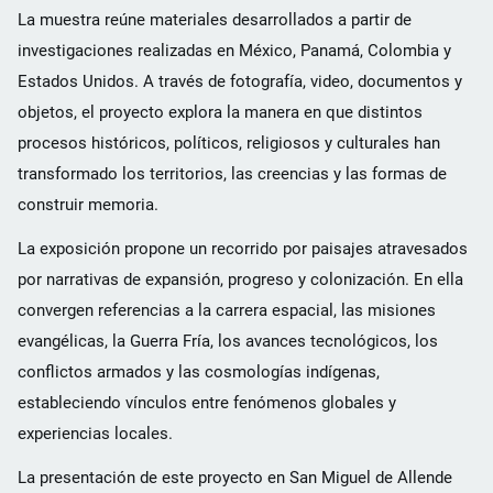
La muestra reúne materiales desarrollados a partir de
investigaciones realizadas en México, Panamá, Colombia y
Estados Unidos. A través de fotografía, video, documentos y
objetos, el proyecto explora la manera en que distintos
procesos históricos, políticos, religiosos y culturales han
transformado los territorios, las creencias y las formas de
construir memoria.
La exposición propone un recorrido por paisajes atravesados
por narrativas de expansión, progreso y colonización. En ella
convergen referencias a la carrera espacial, las misiones
evangélicas, la Guerra Fría, los avances tecnológicos, los
conflictos armados y las cosmologías indígenas,
estableciendo vínculos entre fenómenos globales y
experiencias locales.
La presentación de este proyecto en San Miguel de Allende