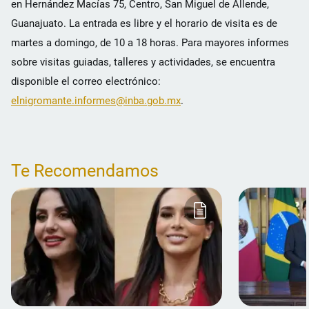
en Hernández Macías 75, Centro, San Miguel de Allende,
Guanajuato. La entrada es libre y el horario de visita es de
martes a domingo, de 10 a 18 horas. Para mayores informes
sobre visitas guiadas, talleres y actividades, se encuentra
disponible el correo electrónico:
elnigromante.informes@inba.gob.mx
.
Te Recomendamos