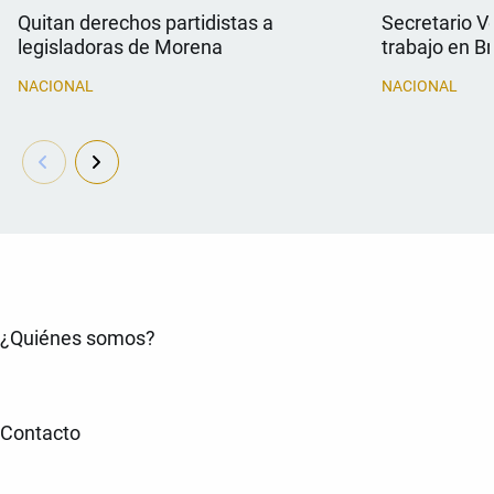
Quitan derechos partidistas a
Secretario V
legisladoras de Morena
trabajo en Br
NACIONAL
NACIONAL
¿Quiénes somos?
Contacto