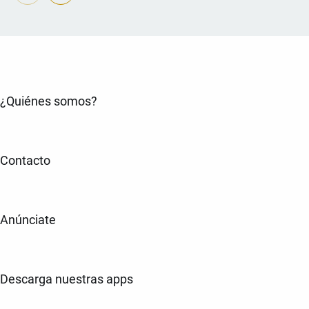
¿Quiénes somos?
Contacto
Anúnciate
Descarga nuestras apps