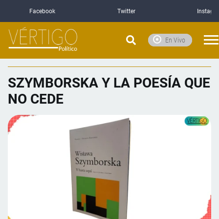
Facebook
Twitter
Instagr
En Vivo
SZYMBORSKA Y LA POESÍA QUE
NO CEDE