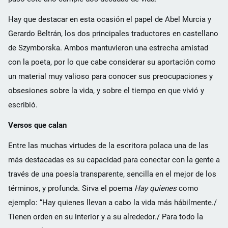
Hay que destacar en esta ocasión el papel de Abel Murcia y
Gerardo Beltrán, los dos principales traductores en castellano
de Szymborska. Ambos mantuvieron una estrecha amistad
con la poeta, por lo que cabe considerar su aportación como
un material muy valioso para conocer sus preocupaciones y
obsesiones sobre la vida, y sobre el tiempo en que vivió y
escribió.
Versos que calan
Entre las muchas virtudes de la escritora polaca una de las
más destacadas es su capacidad para conectar con la gente a
través de una poesía transparente, sencilla en el mejor de los
términos, y profunda. Sirva el poema
Hay quienes
como
ejemplo: “Hay quienes llevan a cabo la vida más hábilmente./
Tienen orden en su interior y a su alrededor./ Para todo la