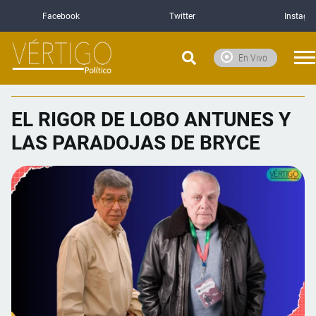
Facebook
Twitter
Instagr
En Vivo
EL RIGOR DE LOBO ANTUNES Y
LAS PARADOJAS DE BRYCE