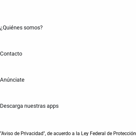
¿Quiénes somos?
Contacto
Anúnciate
Descarga nuestras apps
"Aviso de Privacidad", de acuerdo a la Ley Federal de Protección