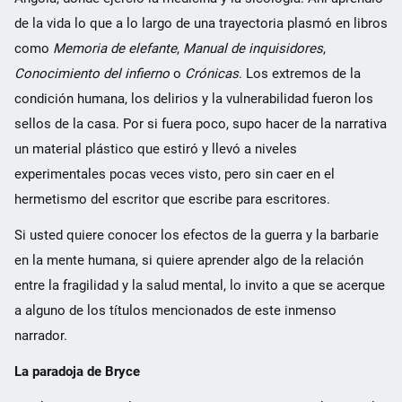
de la vida lo que a lo largo de una trayectoria plasmó en libros
como
Memoria de elefante
,
Manual de inquisidores
,
Conocimiento del infierno
o
Crónicas
. Los extremos de la
condición humana, los delirios y la vulnerabilidad fueron los
sellos de la casa. Por si fuera poco, supo hacer de la narrativa
un material plástico que estiró y llevó a niveles
experimentales pocas veces visto, pero sin caer en el
hermetismo del escritor que escribe para escritores.
Si usted quiere conocer los efectos de la guerra y la barbarie
en la mente humana, si quiere aprender algo de la relación
entre la fragilidad y la salud mental, lo invito a que se acerque
a alguno de los títulos mencionados de este inmenso
narrador.
La paradoja de Bryce