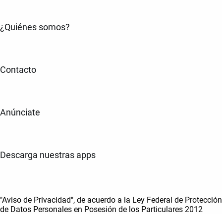
¿Quiénes somos?
Contacto
Anúnciate
Descarga nuestras apps
"Aviso de Privacidad", de acuerdo a la Ley Federal de Protección
de Datos Personales en Posesión de los Particulares 2012