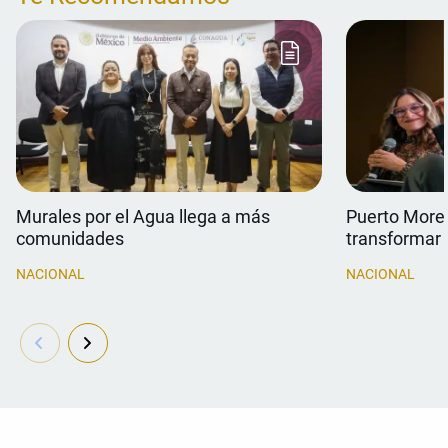
Murales por el Agua llega a más
Puerto Morel
comunidades
transformar 
NACIONAL
NACIONAL