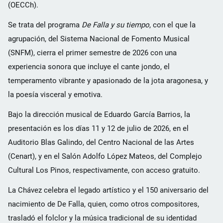
(OECCh).
Se trata del programa
De Falla y su tiempo
, con el que la
agrupación, del Sistema Nacional de Fomento Musical
(SNFM), cierra el primer semestre de 2026 con una
experiencia sonora que incluye el cante jondo, el
temperamento vibrante y apasionado de la jota aragonesa, y
la poesía visceral y emotiva.
Bajo la dirección musical de Eduardo García Barrios, la
presentación es los días 11 y 12 de julio de 2026, en el
Auditorio Blas Galindo, del Centro Nacional de las Artes
(Cenart), y en el Salón Adolfo López Mateos, del Complejo
Cultural Los Pinos, respectivamente, con acceso gratuito.
La Chávez celebra el legado artístico y el 150 aniversario del
nacimiento de De Falla, quien, como otros compositores,
trasladó el folclor y la música tradicional de su identidad