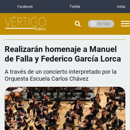
Facebook
Twitter
Instagr
En Vivo
Realizarán homenaje a Manuel
de Falla y Federico García Lorca
A través de un concierto interpretado por la
Orquesta Escuela Carlos Chávez