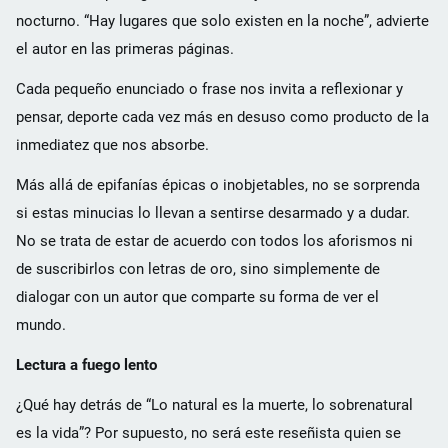
nocturno. “Hay lugares que solo existen en la noche”, advierte
el autor en las primeras páginas.
Cada pequeño enunciado o frase nos invita a reflexionar y
pensar, deporte cada vez más en desuso como producto de la
inmediatez que nos absorbe.
Más allá de epifanías épicas o inobjetables, no se sorprenda
si estas minucias lo llevan a sentirse desarmado y a dudar.
No se trata de estar de acuerdo con todos los aforismos ni
de suscribirlos con letras de oro, sino simplemente de
dialogar con un autor que comparte su forma de ver el
mundo.
Lectura a fuego lento
¿Qué hay detrás de “Lo natural es la muerte, lo sobrenatural
es la vida”? Por supuesto, no será este reseñista quien se