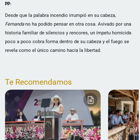
pp.
Desde que la palabra incendio irrumpió en su cabeza,
Fernanda
no ha podido pensar en otra cosa. Avivado por una
historia familiar de silencios y rencores, un ímpetu homicida
poco a poco cobra forma dentro de su cabeza y el fuego se
revela como el único camino hacia la libertad.
Te Recomendamos