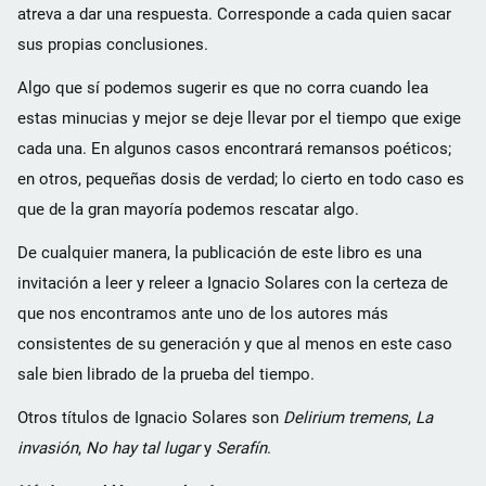
atreva a dar una respuesta. Corresponde a cada quien sacar
sus propias conclusiones.
Algo que sí podemos sugerir es que no corra cuando lea
estas minucias y mejor se deje llevar por el tiempo que exige
cada una. En algunos casos encontrará remansos poéticos;
en otros, pequeñas dosis de verdad; lo cierto en todo caso es
que de la gran mayoría podemos rescatar algo.
De cualquier manera, la publicación de este libro es una
invitación a leer y releer a Ignacio Solares con la certeza de
que nos encontramos ante uno de los autores más
consistentes de su generación y que al menos en este caso
sale bien librado de la prueba del tiempo.
Otros títulos de Ignacio Solares son
Delirium tremens
,
La
invasión
,
No hay tal lugar
y
Serafín
.