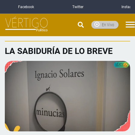
Facebook
Twitter
Instagr
En Vivo
LA SABIDURÍA DE LO BREVE