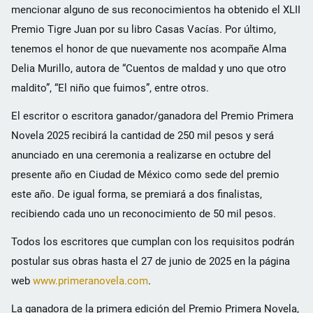
mencionar alguno de sus reconocimientos ha obtenido el XLII
Premio Tigre Juan por su libro Casas Vacías. Por último,
tenemos el honor de que nuevamente nos acompañe Alma
Delia Murillo, autora de “Cuentos de maldad y uno que otro
maldito”, “El niño que fuimos”, entre otros.
El escritor o escritora ganador/ganadora del Premio Primera
Novela 2025 recibirá la cantidad de 250 mil pesos y será
anunciado en una ceremonia a realizarse en octubre del
presente año en Ciudad de México como sede del premio
este año. De igual forma, se premiará a dos finalistas,
recibiendo cada uno un reconocimiento de 50 mil pesos.
Todos los escritores que cumplan con los requisitos podrán
postular sus obras hasta el 27 de junio de 2025 en la página
web
www.primeranovela.com
.
La ganadora de la primera edición del Premio Primera Novela,