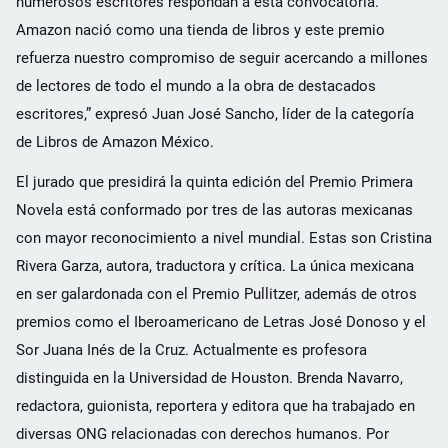
numerosos escritores respondan a esta convocatoria.
Amazon nació como una tienda de libros y este premio
refuerza nuestro compromiso de seguir acercando a millones
de lectores de todo el mundo a la obra de destacados
escritores,” expresó Juan José Sancho, líder de la categoría
de Libros de Amazon México.
El jurado que presidirá la quinta edición del Premio Primera
Novela está conformado por tres de las autoras mexicanas
con mayor reconocimiento a nivel mundial. Estas son Cristina
Rivera Garza, autora, traductora y crítica. La única mexicana
en ser galardonada con el Premio Pullitzer, además de otros
premios como el Iberoamericano de Letras José Donoso y el
Sor Juana Inés de la Cruz. Actualmente es profesora
distinguida en la Universidad de Houston. Brenda Navarro,
redactora, guionista, reportera y editora que ha trabajado en
diversas ONG relacionadas con derechos humanos. Por