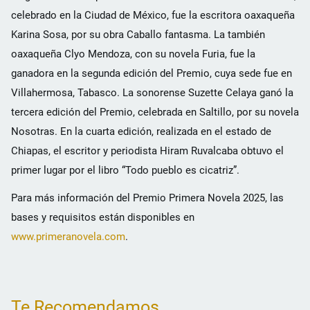
celebrado en la Ciudad de México, fue la escritora oaxaqueña
Karina Sosa, por su obra Caballo fantasma. La también
oaxaqueña Clyo Mendoza, con su novela Furia, fue la
ganadora en la segunda edición del Premio, cuya sede fue en
Villahermosa, Tabasco. La sonorense Suzette Celaya ganó la
tercera edición del Premio, celebrada en Saltillo, por su novela
Nosotras. En la cuarta edición, realizada en el estado de
Chiapas, el escritor y periodista Hiram Ruvalcaba obtuvo el
primer lugar por el libro “Todo pueblo es cicatriz”.
Para más información del Premio Primera Novela 2025, las
bases y requisitos están disponibles en
www.primeranovela.com
.
Te Recomendamos