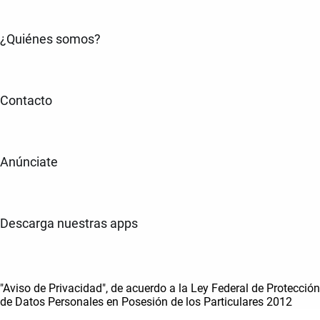
¿Quiénes somos?
Contacto
Anúnciate
Descarga nuestras apps
"Aviso de Privacidad", de acuerdo a la Ley Federal de Protección
de Datos Personales en Posesión de los Particulares 2012