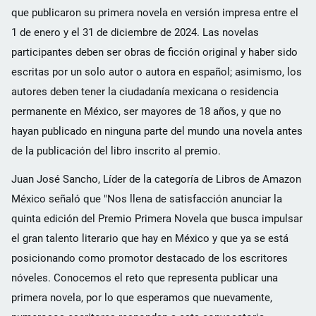
que publicaron su primera novela en versión impresa entre el
1 de enero y el 31 de diciembre de 2024. Las novelas
participantes deben ser obras de ficción original y haber sido
escritas por un solo autor o autora en español; asimismo, los
autores deben tener la ciudadanía mexicana o residencia
permanente en México, ser mayores de 18 años, y que no
hayan publicado en ninguna parte del mundo una novela antes
de la publicación del libro inscrito al premio.
Juan José Sancho, Líder de la categoría de Libros de Amazon
México señaló que "Nos llena de satisfacción anunciar la
quinta edición del Premio Primera Novela que busca impulsar
el gran talento literario que hay en México y que ya se está
posicionando como promotor destacado de los escritores
nóveles. Conocemos el reto que representa publicar una
primera novela, por lo que esperamos que nuevamente,