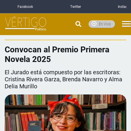
Facebook
Twitter
Instagr
En Vivo
Convocan al Premio Primera
Novela 2025
El Jurado está compuesto por las escritoras:
Cristina Rivera Garza, Brenda Navarro y Alma
Delia Murillo