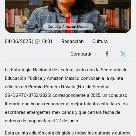
Cortesía Amazon México
04/06/2025 | 🕑 18:01
Redacción
Cultura
Compartir
La Estrategia Nacional de Lectura, junto con la Secretaría de
Educación Pública y Amazon México convocan a la quinta
edición del Premio Primera Novela (No. de Permiso
SG/DGRTC/0752/2025) correspondiente a 2025, un concurso
literario que busca reconocer al mejor talento entre las y los
escritores emergentes mexicanos y que cerrará fecha de
entrega de propuestas el 27 de junio.
Esta quinta edición está dirigida a todas las autoras y autores