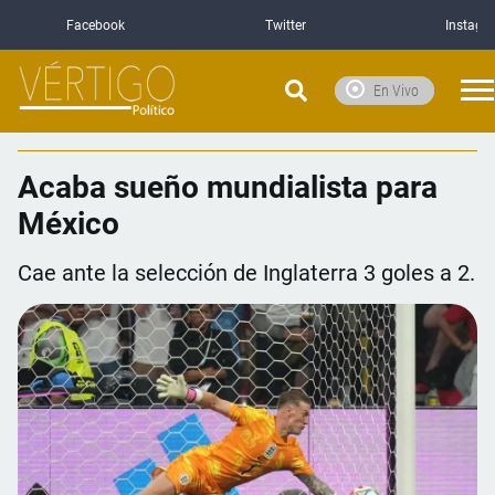
Facebook
Twitter
Instagr
En Vivo
Acaba sueño mundialista para
México
Cae ante la selección de Inglaterra 3 goles a 2.