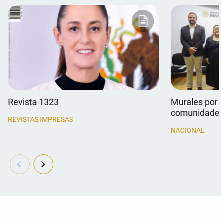
Revista 1323
Murales por 
comunidade
REVISTAS IMPRESAS
NACIONAL