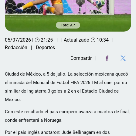
Foto: AP.
05/07/2026 | 🕑 21:25
| Actualizado 🕑 10:34
Redacción
Deportes
Compartir
Ciudad de México, a 5 de julio. La selección mexicana quedó
eliminada del Mundial de Futbol FIFA 2026 TM al caer por su
similiar de Inglaterra 3 goles a 2 en el Estadio Ciudad de
México.
Con este resultado el pais europero avanza a cuartos de final,
donde enfrentará a Noruega.
Por el país inglés anotaron: Jude Bellinagam en dos