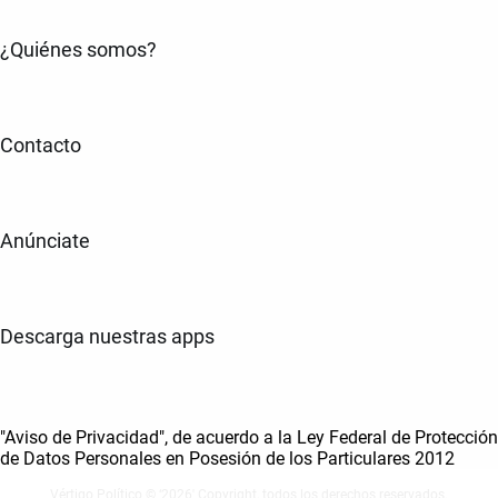
¿Quiénes somos?
Contacto
Anúnciate
Descarga nuestras apps
"Aviso de Privacidad", de acuerdo a la Ley Federal de Protección
de Datos Personales en Posesión de los Particulares 2012
Vértigo Político © ‘2026' Copyright, todos los derechos reservados.