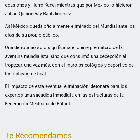
ocasiones y Harre Kane; mientras que por México lo hicieron
Julián Quiñones y Raúl Jiménez.
Así México queda oficialmente eliminado del Mundial ante los
ojos de su propio público.
Una derrota no solo significaría el cierre prematuro de la
aventura mundialista, sino que consumó una decepción al
tropezar, una vez más, con el muro psicológico y deportivo de
los octavos de final.
El impacto de esta eventual eliminación, detonará para los
expertos una sacudida inmediata en las estructuras de la
Federación Mexicana de Fútbol.
Te Recomendamos