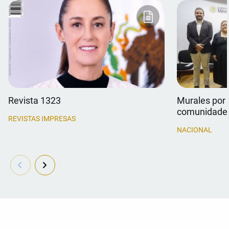
Revista 1323
Murales por 
comunidade
REVISTAS IMPRESAS
NACIONAL