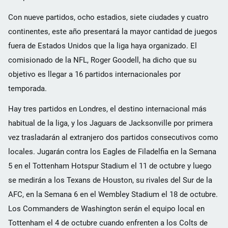
Con nueve partidos, ocho estadios, siete ciudades y cuatro
continentes, este año presentará la mayor cantidad de juegos
fuera de Estados Unidos que la liga haya organizado. El
comisionado de la NFL, Roger Goodell, ha dicho que su
objetivo es llegar a 16 partidos internacionales por
temporada.
Hay tres partidos en Londres, el destino internacional más
habitual de la liga, y los Jaguars de Jacksonville por primera
vez trasladarán al extranjero dos partidos consecutivos como
locales. Jugarán contra los Eagles de Filadelfia en la Semana
5 en el Tottenham Hotspur Stadium el 11 de octubre y luego
se medirán a los Texans de Houston, su rivales del Sur de la
AFC, en la Semana 6 en el Wembley Stadium el 18 de octubre.
Los Commanders de Washington serán el equipo local en
Tottenham el 4 de octubre cuando enfrenten a los Colts de