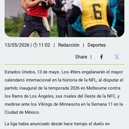
13/05/2026 | 🕑 11:02
Redacción
Deportes
Share
Estados Unidos, 13 de mayo. Los 49ers engalanarán el mayor
calendario internacional en la historia de la NFL, al disputar el
partido inaugural de la temporada 2026 en Melbourne contra
los Rams de Los Ángeles, sus rivales del Oeste de la NFC, y
medirse ante los Vikings de Minnesota en la Semana 11 en la
Ciudad de México.
La liga había anunciado desde hace tiempo el duelo en