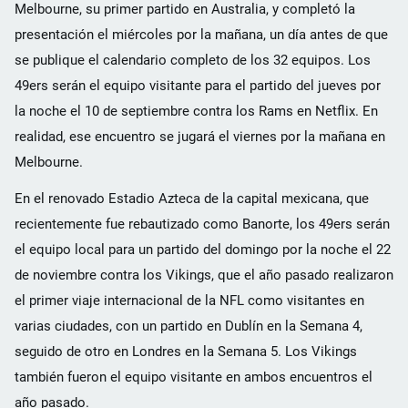
Melbourne, su primer partido en Australia, y completó la
presentación el miércoles por la mañana, un día antes de que
se publique el calendario completo de los 32 equipos. Los
49ers serán el equipo visitante para el partido del jueves por
la noche el 10 de septiembre contra los Rams en Netflix. En
realidad, ese encuentro se jugará el viernes por la mañana en
Melbourne.
En el renovado Estadio Azteca de la capital mexicana, que
recientemente fue rebautizado como Banorte, los 49ers serán
el equipo local para un partido del domingo por la noche el 22
de noviembre contra los Vikings, que el año pasado realizaron
el primer viaje internacional de la NFL como visitantes en
varias ciudades, con un partido en Dublín en la Semana 4,
seguido de otro en Londres en la Semana 5. Los Vikings
también fueron el equipo visitante en ambos encuentros el
año pasado.