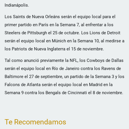
Indianápolis.
Los Saints de Nueva Orleáns serán el equipo local para el
primer partido en París en la Semana 7, al enfrentar a los
Steelers de Pittsburgh el 25 de octubre. Los Lions de Detroit
serán el equipo local en Múnich en la Semana 10, al medirse a
los Patriots de Nueva Inglaterra el 15 de noviembre.
Tal como anunció previamente la NFL, los Cowboys de Dallas
serán el equipo local en Río de Janeiro contra los Ravens de
Baltimore el 27 de septiembre, un partido de la Semana 3 y los
Falcons de Atlanta serán el equipo local en Madrid en la
Semana 9 contra los Bengals de Cincinnati el 8 de noviembre.
Te Recomendamos