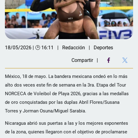
18/05/2026 | 🕑 16:11
Redacción
Deportes
Compartir
México, 18 de mayo. La bandera mexicana ondeó en lo más
alto dos veces este fin de semana en la 3ra. Etapa del Tour
NORCECA de Voleibol de Playa 2026, gracias a las medallas
de oro conquistadas por las duplas Abril Flores/Susana
Torres y Jorman Osuna/Miguel Sarabia.
Nicaragua abrió sus puertas a las y los mejores exponentes
de la zona, quienes llegaron con el objetivo de proclamarse