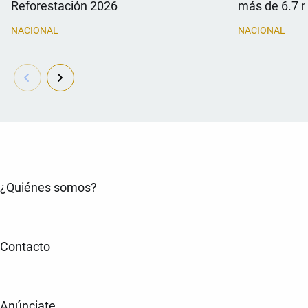
Reforestación 2026
más de 6.7 
NACIONAL
NACIONAL
¿Quiénes somos?
Contacto
Anúnciate