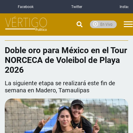
Facebook
Twitter
Instagr
En Vivo
Doble oro para México en el Tour
NORCECA de Voleibol de Playa
2026
La siguiente etapa se realizará este fin de
semana en Madero, Tamaulipas