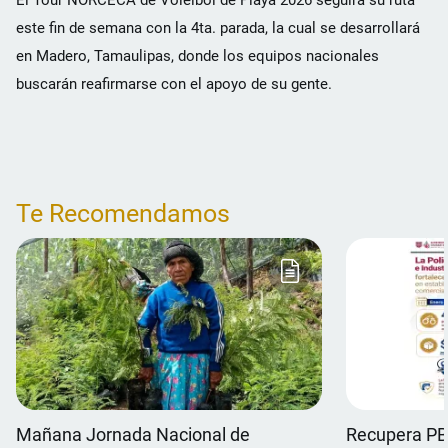
este fin de semana con la 4ta. parada, la cual se desarrollará
en Madero, Tamaulipas, donde los equipos nacionales
buscarán reafirmarse con el apoyo de su gente.
Te Recomendamos
Mañana Jornada Nacional de
Recupera PB