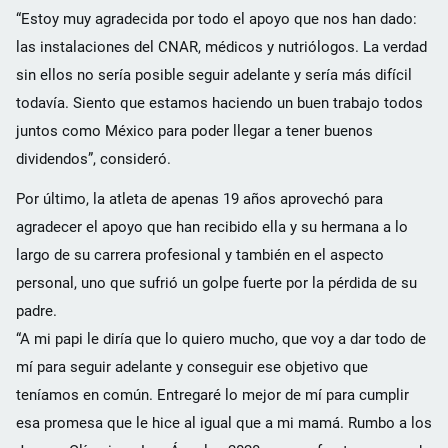
“Estoy muy agradecida por todo el apoyo que nos han dado:
las instalaciones del CNAR, médicos y nutriólogos. La verdad
sin ellos no sería posible seguir adelante y sería más difícil
todavía. Siento que estamos haciendo un buen trabajo todos
juntos como México para poder llegar a tener buenos
dividendos”, consideró.
Por último, la atleta de apenas 19 años aprovechó para
agradecer el apoyo que han recibido ella y su hermana a lo
largo de su carrera profesional y también en el aspecto
personal, uno que sufrió un golpe fuerte por la pérdida de su
padre.
“A mi papi le diría que lo quiero mucho, que voy a dar todo de
mí para seguir adelante y conseguir ese objetivo que
teníamos en común. Entregaré lo mejor de mí para cumplir
esa promesa que le hice al igual que a mi mamá. Rumbo a los