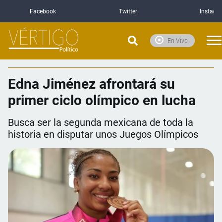
Facebook
Twitter
Instagr
En Vivo
Edna Jiménez afrontará su
primer ciclo olímpico en lucha
Busca ser la segunda mexicana de toda la
historia en disputar unos Juegos Olímpicos