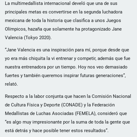
La multimedallista internacional develó que una de sus
principales metas es convertirse en la segunda luchadora
mexicana de toda la historia que clasifica a unos Juegos
Olímpicos, hazaña que solamente ha protagonizado Jane
Valencia (Tokyo 2020).
“Jane Valencia es una inspiración para mí, porque desde que
yo era más chiquita la vi entrenar y competir, además que fue
nuestra entrenadora por un tiempo. Hoy nos veo demasiado
fuertes y también queremos inspirar futuras generaciones”,
relató.
Respecto a la labor conjunta que hacen la Comisión Nacional
de Cultura Física y Deporte (CONADE) y la Federación
Medallistas de Luchas Asociadas (FEMELA), consideró que
“es algo muy impresionante por la suma de toda la gente que
está detrás y hace posible tener estos resultados”.