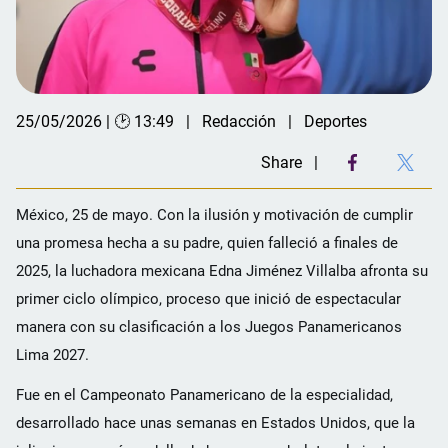
25/05/2026 | 🕑 13:49
Redacción
Deportes
Share
México, 25 de mayo. Con la ilusión y motivación de cumplir
una promesa hecha a su padre, quien falleció a finales de
2025, la luchadora mexicana Edna Jiménez Villalba afronta su
primer ciclo olímpico, proceso que inició de espectacular
manera con su clasificación a los Juegos Panamericanos
Lima 2027.
Fue en el Campeonato Panamericano de la especialidad,
desarrollado hace unas semanas en Estados Unidos, que la