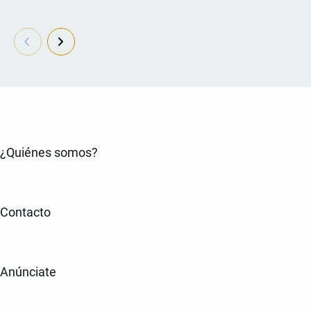
¿Quiénes somos?
Contacto
Anúnciate