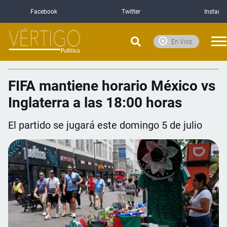
Facebook
Twitter
Instagr
En Vivo
FIFA mantiene horario México vs
Inglaterra a las 18:00 horas
El partido se jugará este domingo 5 de julio