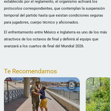
establecido por el reglamento, el organismo activará los
protocolos correspondientes, que contemplan la suspensión
temporal del partido hasta que existan condiciones seguras
para jugadores, cuerpo técnico y aficionados.
El enfrentamiento entre México e Inglaterra es uno de los más
atractivos de los octavos de final y definirá al equipo que
avanzará a los cuartos de final del Mundial 2026.
Te Recomendamos