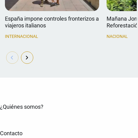
España impone controles fronterizos a
Mañana Jorn
viajeros italianos
Reforestaci
INTERNACIONAL
NACIONAL
¿Quiénes somos?
Contacto