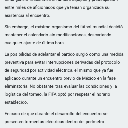
entre miles de aficionados que ya tenían organizada su
asistencia al encuentro.
Sin embargo, el máximo organismo del fútbol mundial decidió
mantener el calendario sin modificaciones, descartando
cualquier ajuste de última hora.
La posibilidad de adelantar el partido surgió como una medida
preventiva para evitar interrupciones derivadas del protocolo
de seguridad por actividad eléctrica, el mismo que ya fue
aplicado durante un encuentro previo de México en la fase
eliminatoria. No obstante, tras evaluar las condiciones y la
logística del torneo, la FIFA optó por respetar el horario
establecido.
En caso de que durante el desarrollo del encuentro se
presenten tormentas eléctricas dentro del perímetro