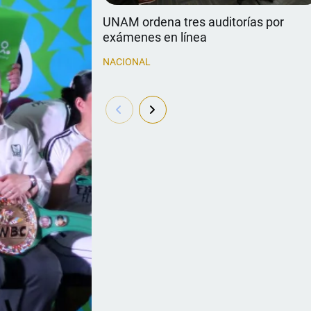
UNAM ordena tres auditorías por
exámenes en línea
NACIONAL