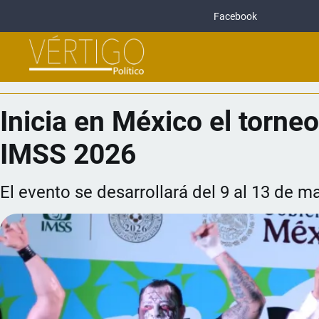
Facebook
Inicia en México el torne
IMSS 2026
El evento se desarrollará del 9 al 13 de 